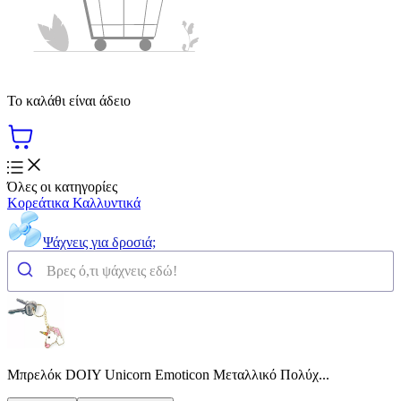
Το καλάθι είναι άδειο
Όλες οι κατηγορίες
Κορεάτικα Καλλυντικά
Ψάχνεις για δροσιά;
Μπρελόκ DOIY Unicorn Emoticon Μεταλλικό Πολύχ...