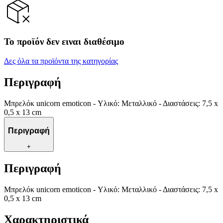
Το προϊόν δεν ειναι διαθέσιμο
Δες όλα τα προϊόντα της κατηγορίας
Περιγραφή
Μπρελόκ unicorn emoticon - Υλικό: Μεταλλικό - Διαστάσεις: 7,5 x
0,5 x 13 cm
Περιγραφή
+
Περιγραφή
Μπρελόκ unicorn emoticon - Υλικό: Μεταλλικό - Διαστάσεις: 7,5 x
0,5 x 13 cm
Χαρακτηριστικά