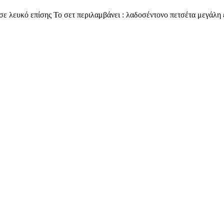
 σε λευκό επίσης Το σετ περιλαμβάνει : λαδοσέντονο πετσέτα μεγάλη