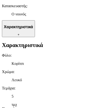
Κατασκευαστής
:
Ο νουνός
Χαρακτηριστικά
+
Χαρακτηριστικά
Φύλο
:
Κορίτσι
Χρώμα
:
Λευκό
Τεμάχια
:
5
τμχ