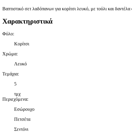
Βαπτιστικό σετ λαδόπανων για κορίτσι λευκό, με τούλι και δαντέλα
Χαρακτηριστικά
Φύλο
:
Κορίτσι
Χρώμα
:
Λευκό
Τεμάχια
:
5
τμχ
Περιεχόμενα
:
Εσώρουχο
Πετσέτα
Σεντόνι