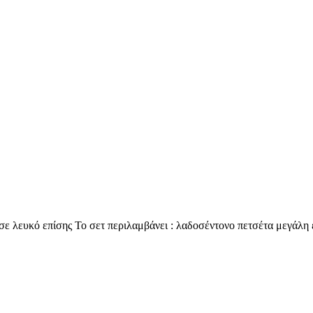
 σε λευκό επίσης Το σετ περιλαμβάνει : λαδοσέντονο πετσέτα μεγάλη