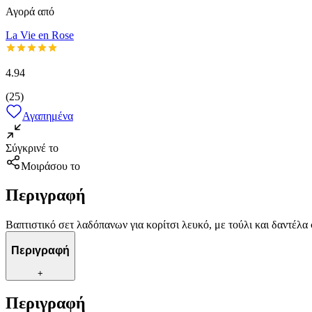
Αγορά από
La Vie en Rose
4.94
(
25
)
Αγαπημένα
Σύγκρινέ το
Μοιράσου το
Περιγραφή
Βαπτιστικό σετ λαδόπανων για κορίτσι λευκό, με τούλι και δαντέλα
Περιγραφή
+
Περιγραφή