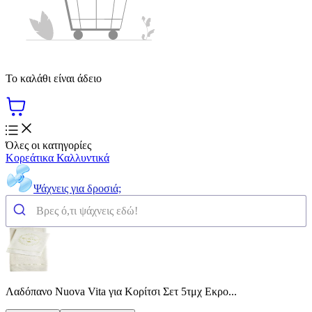
Το καλάθι είναι άδειο
Όλες οι κατηγορίες
Κορεάτικα Καλλυντικά
Ψάχνεις για δροσιά;
Λαδόπανο Nuova Vita για Κορίτσι Σετ 5τμχ Εκρο...