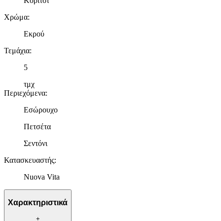
Κορίτσι
Χρώμα
:
Εκρού
Τεμάχια
:
5
τμχ
Περιεχόμενα
:
Εσώρουχο
Πετσέτα
Σεντόνι
Κατασκευαστής
:
Nuova Vita
Χαρακτηριστικά
+