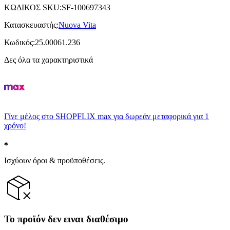
ΚΩΔΙΚΟΣ SKU
:
SF-100697343
Κατασκευαστής
:
Nuova Vita
Κωδικός
:
25.00061.236
Δες όλα τα χαρακτηριστικά
Γίνε μέλος στο SHOPFLIX max για δωρεάν μεταφορικά για 1
χρόνο!
Ισχύουν όροι & προϋποθέσεις.
Το προϊόν δεν ειναι διαθέσιμο