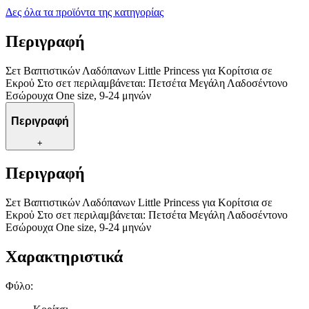
Δες όλα τα προϊόντα της κατηγορίας
Περιγραφή
Σετ Βαπτιστικών Λαδόπανων Little Princess για Κορίτσια σε
Εκροὐ Στο σετ περιλαμβάνεται: Πετσέτα Μεγάλη Λαδοσέντονο
Εσώρουχα One size, 9-24 μηνών
Περιγραφή
+
Περιγραφή
Σετ Βαπτιστικών Λαδόπανων Little Princess για Κορίτσια σε
Εκροὐ Στο σετ περιλαμβάνεται: Πετσέτα Μεγάλη Λαδοσέντονο
Εσώρουχα One size, 9-24 μηνών
Χαρακτηριστικά
Φύλο
: