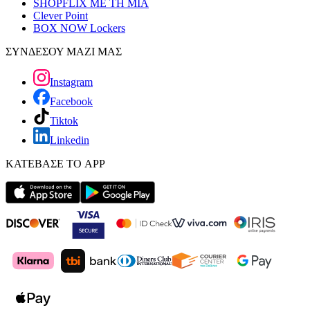
SHOPFLIX ΜΕ ΤΗ ΜΙΑ
Clever Point
BOX NOW Lockers
ΣΥΝΔΕΣΟΥ ΜΑΖΙ ΜΑΣ
Instagram
Facebook
Tiktok
Linkedin
ΚΑΤΕΒΑΣΕ ΤΟ APP