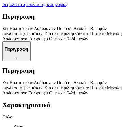
Δες όλα τα προϊόντα της κατηγορίας
Περιγραφή
Σετ Βαπτιστικών Λαδόπανων Πουά σε Λευκό – Βεραμάν
συνδιασμό χρωμάτων. Στο σετ περιλαμβάνεται: Πετσέτα Μεγάλη
Λαδοσέντονο Εσώρουχα One size, 9-24 μηνών
Περιγραφή
+
Περιγραφή
Σετ Βαπτιστικών Λαδόπανων Πουά σε Λευκό – Βεραμάν
συνδιασμό χρωμάτων. Στο σετ περιλαμβάνεται: Πετσέτα Μεγάλη
Λαδοσέντονο Εσώρουχα One size, 9-24 μηνών
Χαρακτηριστικά
Φύλο
:
Αγόρι