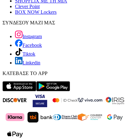
SHOPFLIX ΜΕ ΤΗ ΜΙΑ
Clever Point
BOX NOW Lockers
ΣΥΝΔΕΣΟΥ ΜΑΖΙ ΜΑΣ
Instagram
Facebook
Tiktok
Linkedin
ΚΑΤΕΒΑΣΕ ΤΟ APP