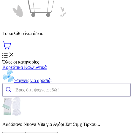
Το καλάθι είναι άδειο
Όλες οι κατηγορίες
Κορεάτικα Καλλυντικά
Ψάχνεις για δροσιά;
Λαδόπανο Nuova Vita για Αγόρι Σετ 5τμχ Τιρκου...