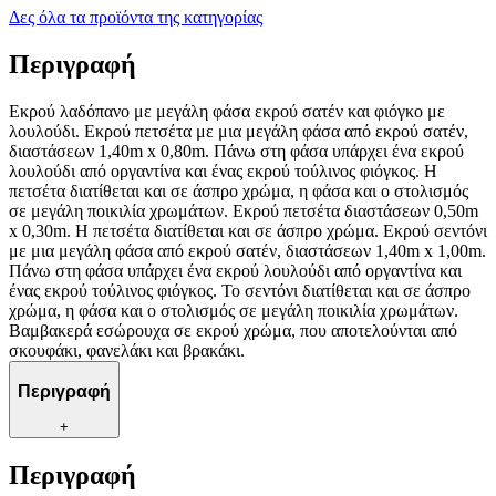
Δες όλα τα προϊόντα της κατηγορίας
Περιγραφή
Εκρού λαδόπανο με μεγάλη φάσα εκρού σατέν και φιόγκο με
λουλούδι. Εκρού πετσέτα με μια μεγάλη φάσα από εκρού σατέν,
διαστάσεων 1,40m x 0,80m. Πάνω στη φάσα υπάρχει ένα εκρού
λουλούδι από οργαντίνα και ένας εκρού τούλινος φιόγκος. Η
πετσέτα διατίθεται και σε άσπρο χρώμα, η φάσα και ο στολισμός
σε μεγάλη ποικιλία χρωμάτων. Εκρού πετσέτα διαστάσεων 0,50m
x 0,30m. Η πετσέτα διατίθεται και σε άσπρο χρώμα. Εκρού σεντόνι
με μια μεγάλη φάσα από εκρού σατέν, διαστάσεων 1,40m x 1,00m.
Πάνω στη φάσα υπάρχει ένα εκρού λουλούδι από οργαντίνα και
ένας εκρού τούλινος φιόγκος. Το σεντόνι διατίθεται και σε άσπρο
χρώμα, η φάσα και ο στολισμός σε μεγάλη ποικιλία χρωμάτων.
Βαμβακερά εσώρουχα σε εκρού χρώμα, που αποτελούνται από
σκουφάκι, φανελάκι και βρακάκι.
Περιγραφή
+
Περιγραφή