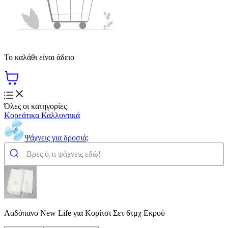
Το καλάθι είναι άδειο
Όλες οι κατηγορίες
Κορεάτικα Καλλυντικά
Ψάχνεις για δροσιά;
Λαδόπανο New Life για Κορίτσι Σετ 6τμχ Εκρού