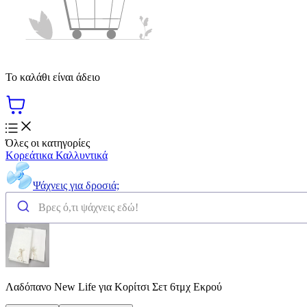
Το καλάθι είναι άδειο
Όλες οι κατηγορίες
Κορεάτικα Καλλυντικά
Ψάχνεις για δροσιά;
Λαδόπανο New Life για Κορίτσι Σετ 6τμχ Εκρού