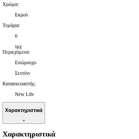
Χρώμα
:
Εκρού
Τεμάχια
:
6
τμχ
Περιεχόμενα
:
Εσώρουχο
Σεντόνι
Κατασκευαστής
:
New Life
Χαρακτηριστικά
+
Χαρακτηριστικά