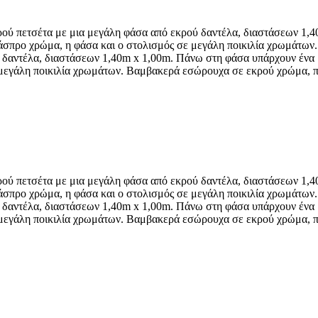
ού πετσέτα με μια μεγάλη φάσα από εκρού δαντέλα, διαστάσεων 1,4
ε άσπρο χρώμα, η φάσα και ο στολισμός σε μεγάλη ποικιλία χρωμάτων
 δαντέλα, διαστάσεων 1,40m x 1,00m. Πάνω στη φάσα υπάρχουν ένα μ
ε μεγάλη ποικιλία χρωμάτων. Βαμβακερά εσώρουχα σε εκρού χρώμα, π
ού πετσέτα με μια μεγάλη φάσα από εκρού δαντέλα, διαστάσεων 1,4
ε άσπρο χρώμα, η φάσα και ο στολισμός σε μεγάλη ποικιλία χρωμάτων
 δαντέλα, διαστάσεων 1,40m x 1,00m. Πάνω στη φάσα υπάρχουν ένα μ
ε μεγάλη ποικιλία χρωμάτων. Βαμβακερά εσώρουχα σε εκρού χρώμα, π