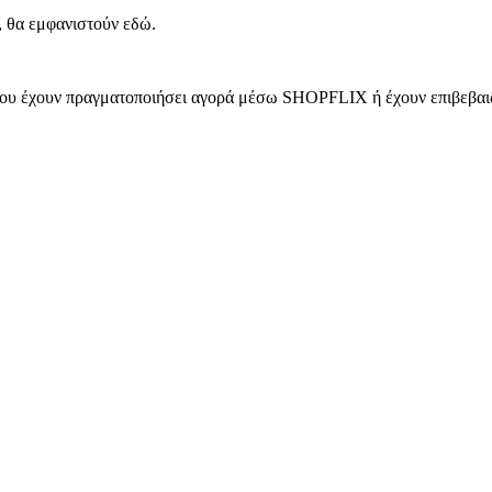
, θα εμφανιστούν εδώ.
 που έχουν πραγματοποιήσει αγορά μέσω SHOPFLIX ή έχουν επιβεβαιώ