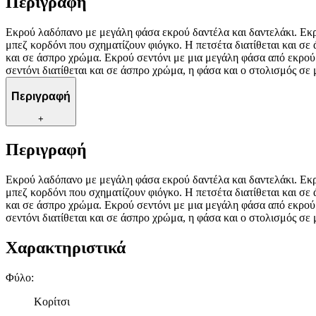
Περιγραφή
Εκρού λαδόπανο με μεγάλη φάσα εκρού δαντέλα και δαντελάκι. Εκρ
μπεζ κορδόνι που σχηματίζουν φιόγκο. Η πετσέτα διατίθεται και σ
και σε άσπρο χρώμα. Εκρού σεντόνι με μια μεγάλη φάσα από εκρού
σεντόνι διατίθεται και σε άσπρο χρώμα, η φάσα και ο στολισμός σ
Περιγραφή
+
Περιγραφή
Εκρού λαδόπανο με μεγάλη φάσα εκρού δαντέλα και δαντελάκι. Εκρ
μπεζ κορδόνι που σχηματίζουν φιόγκο. Η πετσέτα διατίθεται και σ
και σε άσπρο χρώμα. Εκρού σεντόνι με μια μεγάλη φάσα από εκρού
σεντόνι διατίθεται και σε άσπρο χρώμα, η φάσα και ο στολισμός σ
Χαρακτηριστικά
Φύλο
:
Κορίτσι