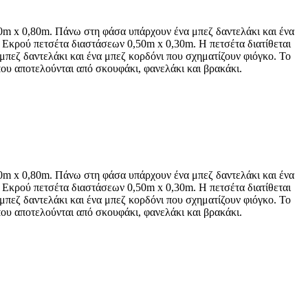
0m x 0,80m. Πάνω στη φάσα υπάρχουν ένα μπεζ δαντελάκι και ένα
. Εκρού πετσέτα διαστάσεων 0,50m x 0,30m. Η πετσέτα διατίθεται
πεζ δαντελάκι και ένα μπεζ κορδόνι που σχηματίζουν φιόγκο. Το
ου αποτελούνται από σκουφάκι, φανελάκι και βρακάκι.
0m x 0,80m. Πάνω στη φάσα υπάρχουν ένα μπεζ δαντελάκι και ένα
. Εκρού πετσέτα διαστάσεων 0,50m x 0,30m. Η πετσέτα διατίθεται
πεζ δαντελάκι και ένα μπεζ κορδόνι που σχηματίζουν φιόγκο. Το
ου αποτελούνται από σκουφάκι, φανελάκι και βρακάκι.