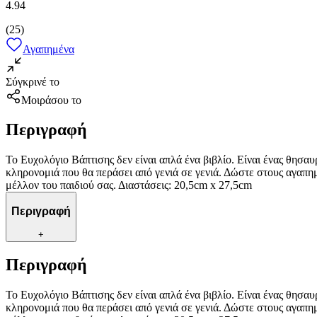
4.94
(
25
)
Αγαπημένα
Σύγκρινέ το
Μοιράσου το
Περιγραφή
Το Ευχολόγιο Βάπτισης δεν είναι απλά ένα βιβλίο. Είναι ένας θησα
κληρονομιά που θα περάσει από γενιά σε γενιά. Δώστε στους αγαπημ
μέλλον του παιδιού σας. Διαστάσεις: 20,5cm x 27,5cm
Περιγραφή
+
Περιγραφή
Το Ευχολόγιο Βάπτισης δεν είναι απλά ένα βιβλίο. Είναι ένας θησα
κληρονομιά που θα περάσει από γενιά σε γενιά. Δώστε στους αγαπημ