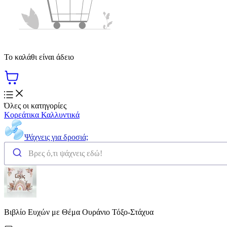
Το καλάθι είναι άδειο
Όλες οι κατηγορίες
Κορεάτικα Καλλυντικά
Ψάχνεις για δροσιά;
Βιβλίο Ευχών με Θέμα Ουράνιο Τόξο-Στάχυα