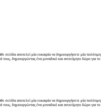
άθε σελίδα αποτελεί μία ευκαιρία να δημιουργήσετε μία πολύτιμη
ά τους, δημιουργώντας ένα μοναδικό και ανεκτίμητο δώρο για το
άθε σελίδα αποτελεί μία ευκαιρία να δημιουργήσετε μία πολύτιμη
ά τους, δημιουργώντας ένα μοναδικό και ανεκτίμητο δώρο για το