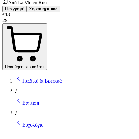
Από
La Vie en Rose
Περιγραφή
Χαρακτηριστικά
€
18
29
Προσθήκη στο καλάθι
Παιδικά & Βρεφικά
/
Βάπτιση
/
Ευχολόγιο