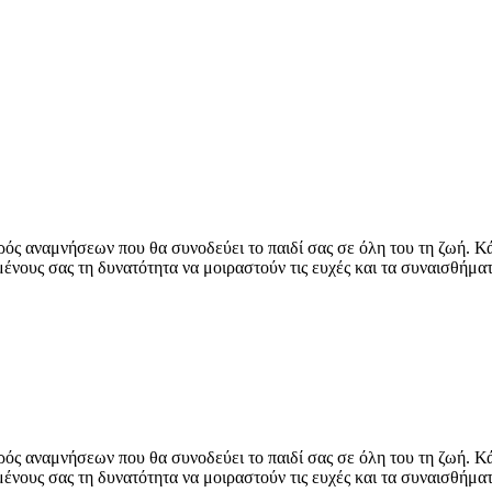
υρός αναμνήσεων που θα συνοδεύει το παιδί σας σε όλη του τη ζωή. Κ
ένους σας τη δυνατότητα να μοιραστούν τις ευχές και τα συναισθήματ
υρός αναμνήσεων που θα συνοδεύει το παιδί σας σε όλη του τη ζωή. Κ
ένους σας τη δυνατότητα να μοιραστούν τις ευχές και τα συναισθήματ