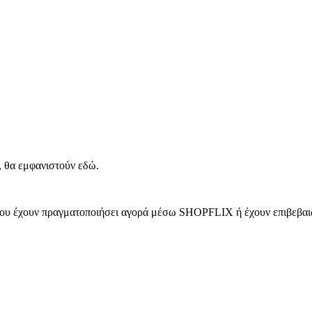
, θα εμφανιστούν εδώ.
 που έχουν πραγματοποιήσει αγορά μέσω SHOPFLIX ή έχουν επιβεβαιώ