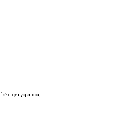
σει την αγορά τους.