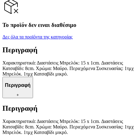
Το προϊόν δεν ειναι διαθέσιμο
Δες όλα τα προϊόντα της κατηγορίας
Περιγραφή
Χαρακτηριστικά: Διαστάσεις Μπρελόκ: 15 x 1cm. Διαστάσεις
Κατσαβίδι: 8cm. Χρώμα: Μαύρο. Περιεχόμενα Συσκευασίας: 1τμχ
Μπρελόκ. 1τμχ Κατσαβίδι μικρό.
Περιγραφή
+
Περιγραφή
Χαρακτηριστικά: Διαστάσεις Μπρελόκ: 15 x 1cm. Διαστάσεις
Κατσαβίδι: 8cm. Χρώμα: Μαύρο. Περιεχόμενα Συσκευασίας: 1τμχ
Μπρελόκ. 1τμχ Κατσαβίδι μικρό.