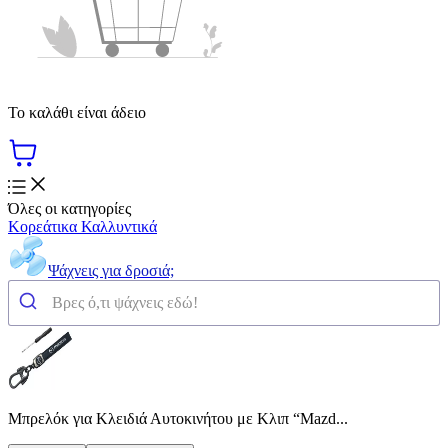
Το καλάθι είναι άδειο
Όλες οι κατηγορίες
Κορεάτικα Καλλυντικά
Ψάχνεις για δροσιά;
Μπρελόκ για Κλειδιά Αυτοκινήτου με Κλιπ “Mazd...