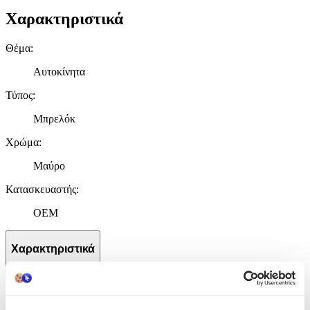
Χαρακτηριστικά
Θέμα
:
Αυτοκίνητα
Τύπος
:
Μπρελόκ
Χρώμα
:
Μαύρο
Κατασκευαστής
:
OEM
Χαρακτηριστικά
+
Χαρακτηριστικά