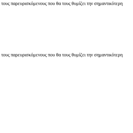
 τους παρευρισκόμενους που θα τους θυμίζει την σημαντικότερη
 τους παρευρισκόμενους που θα τους θυμίζει την σημαντικότερη