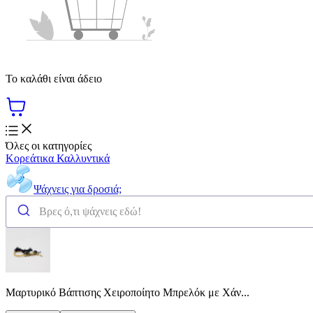
Το καλάθι είναι άδειο
Όλες οι κατηγορίες
Κορεάτικα Καλλυντικά
Ψάχνεις για δροσιά;
Μαρτυρικό Βάπτισης Χειροποίητο Μπρελόκ με Χάν...