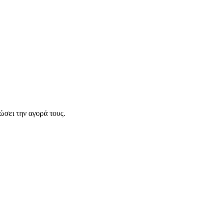
σει την αγορά τους.