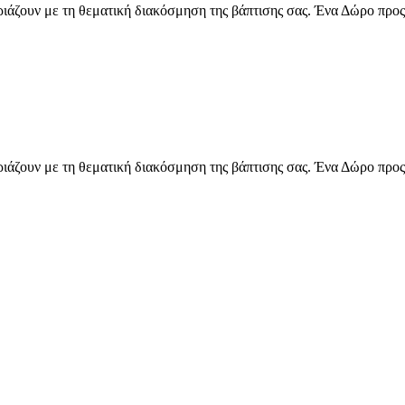
ιριάζουν με τη θεματική διακόσμηση της βάπτισης σας. Ένα Δώρο προς
ιριάζουν με τη θεματική διακόσμηση της βάπτισης σας. Ένα Δώρο προς