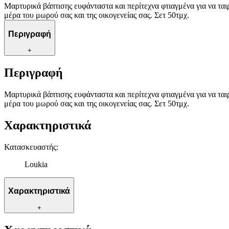
Μαρτυρικά βάπτισης ευφάνταστα και περίτεχνα φτιαγμένα για να τα
μέρα του μωρού σας και της οικογενείας σας. Σετ 50τμχ.
Περιγραφή
+
Περιγραφή
Μαρτυρικά βάπτισης ευφάνταστα και περίτεχνα φτιαγμένα για να τα
μέρα του μωρού σας και της οικογενείας σας. Σετ 50τμχ.
Χαρακτηριστικά
Κατασκευαστής
:
Loukia
Χαρακτηριστικά
+