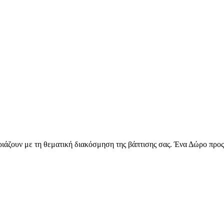
ιριάζουν με τη θεματική διακόσμηση της βάπτισης σας. Ένα Δώρο προς