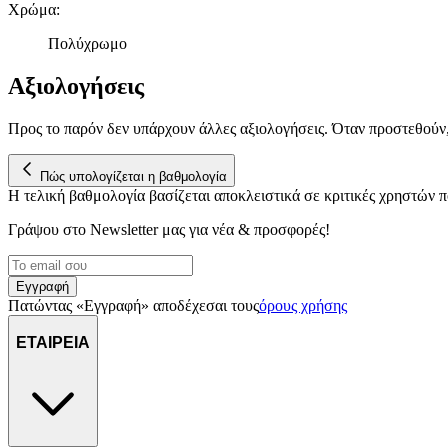
Χρώμα
:
Πολύχρωμο
Αξιολογήσεις
Προς το παρόν δεν υπάρχουν άλλες αξιολογήσεις. Όταν προστεθούν
Πώς υπολογίζεται η βαθμολογία
Η τελική βαθμολογία βασίζεται αποκλειστικά σε κριτικές χρηστών
Γράψου στο Νewsletter μας για νέα & προσφορές!
Εγγραφή
Πατώντας «Εγγραφή» αποδέχεσαι τους
όρους χρήσης
ΕΤΑΙΡΕΙΑ