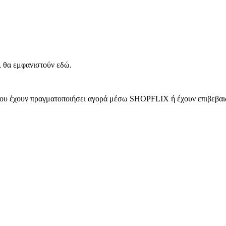
, θα εμφανιστούν εδώ.
 που έχουν πραγματοποιήσει αγορά μέσω SHOPFLIX ή έχουν επιβεβαιώ