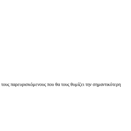
 τους παρευρισκόμενους που θα τους θυμίζει την σημαντικότερη