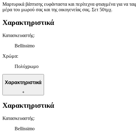
Μαρτυρικά βάπτισης ευφάνταστα και περίτεχνα φτιαγμένα για να τα
μέρα του μωρού σας και της οικογενείας σας. Σετ 50τμχ.
Χαρακτηριστικά
Κατασκευαστής
:
Bellissimo
Χρώμα
:
Πολύχρωμο
Χαρακτηριστικά
+
Χαρακτηριστικά
Κατασκευαστής
:
Bellissimo