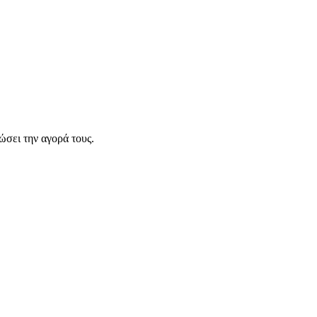
σει την αγορά τους.