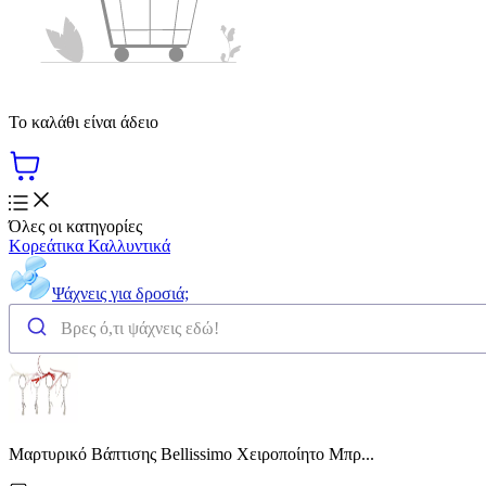
Το καλάθι είναι άδειο
Όλες οι κατηγορίες
Κορεάτικα Καλλυντικά
Ψάχνεις για δροσιά;
Μαρτυρικό Βάπτισης Bellissimo Χειροποίητο Μπρ...