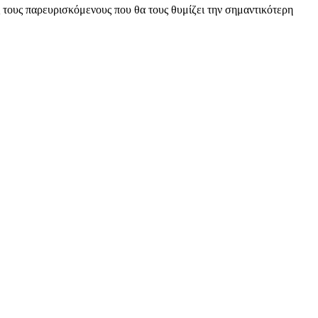
 τους παρευρισκόμενους που θα τους θυμίζει την σημαντικότερη