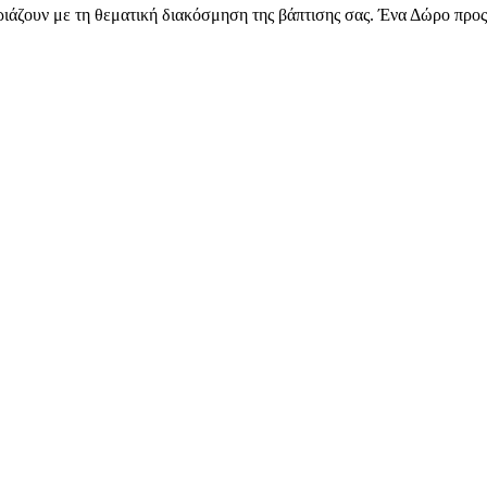
ιριάζουν με τη θεματική διακόσμηση της βάπτισης σας. Ένα Δώρο προς