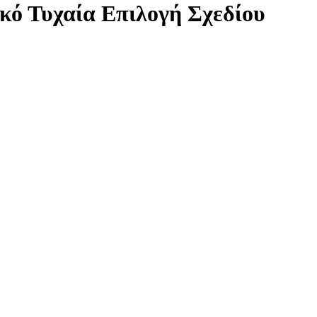
κό Τυχαία Επιλογή Σχεδίου