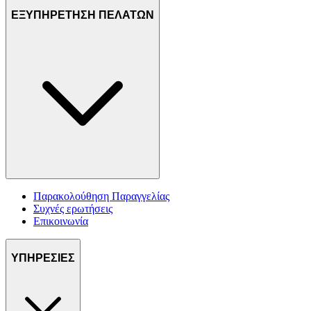
ΕΞΥΠΗΡΕΤΗΣΗ ΠΕΛΑΤΩΝ
Παρακολούθηση Παραγγελίας
Συχνές ερωτήσεις
Επικοινωνία
ΥΠΗΡΕΣΙΕΣ