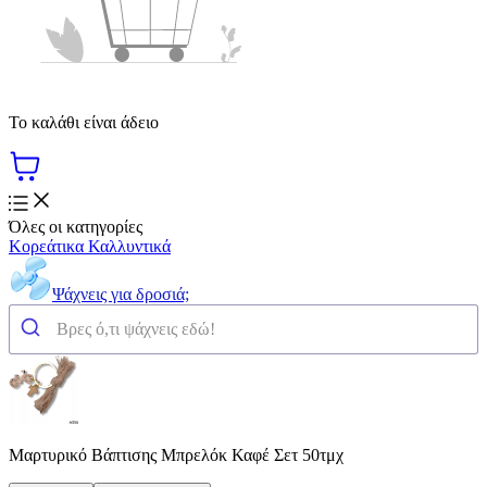
Το καλάθι είναι άδειο
Όλες οι κατηγορίες
Κορεάτικα Καλλυντικά
Ψάχνεις για δροσιά;
Μαρτυρικό Βάπτισης Μπρελόκ Καφέ Σετ 50τμχ