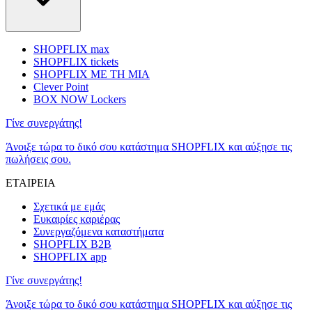
SHOPFLIX max
SHOPFLIX tickets
SHOPFLIX ΜΕ ΤΗ ΜΙΑ
Clever Point
BOX NOW Lockers
Γίνε συνεργάτης!
Άνοιξε τώρα το δικό σου κατάστημα SHOPFLIX και αύξησε τις
πωλήσεις σου.
ΕΤΑΙΡΕΙΑ
Σχετικά με εμάς
Ευκαιρίες καριέρας
Συνεργαζόμενα καταστήματα
SHOPFLIX B2B
SHOPFLIX app
Γίνε συνεργάτης!
Άνοιξε τώρα το δικό σου κατάστημα SHOPFLIX και αύξησε τις