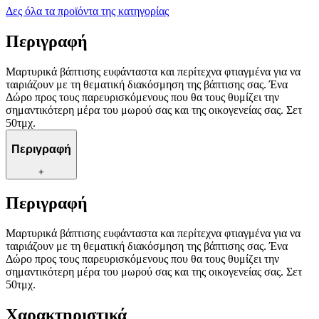
Δες όλα τα προϊόντα της κατηγορίας
Περιγραφή
Μαρτυρικά βάπτισης ευφάνταστα και περίτεχνα φτιαγμένα για να
ταιριάζουν με τη θεματική διακόσμηση της βάπτισης σας. Ένα
Δώρο προς τους παρευρισκόμενους που θα τους θυμίζει την
σημαντικότερη μέρα του μωρού σας και της οικογενείας σας. Σετ
50τμχ.
Περιγραφή
+
Περιγραφή
Μαρτυρικά βάπτισης ευφάνταστα και περίτεχνα φτιαγμένα για να
ταιριάζουν με τη θεματική διακόσμηση της βάπτισης σας. Ένα
Δώρο προς τους παρευρισκόμενους που θα τους θυμίζει την
σημαντικότερη μέρα του μωρού σας και της οικογενείας σας. Σετ
50τμχ.
Χαρακτηριστικά