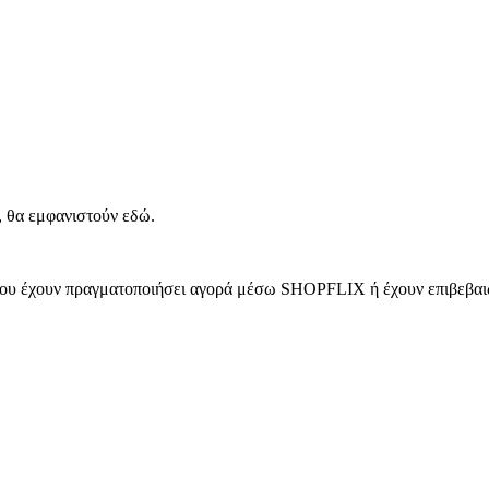
, θα εμφανιστούν εδώ.
 που έχουν πραγματοποιήσει αγορά μέσω SHOPFLIX ή έχουν επιβεβαιώ