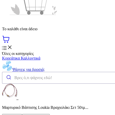
Το καλάθι είναι άδειο
Όλες οι κατηγορίες
Κορεάτικα Καλλυντικά
Ψάχνεις για δροσιά;
Μαρτυρικό Βάπτισης Loukia Βραχιολάκι Σετ 50τμ...