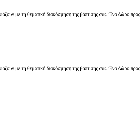
ιριάζουν με τη θεματική διακόσμηση της βάπτισης σας. Ένα Δώρο προς
ιριάζουν με τη θεματική διακόσμηση της βάπτισης σας. Ένα Δώρο προς