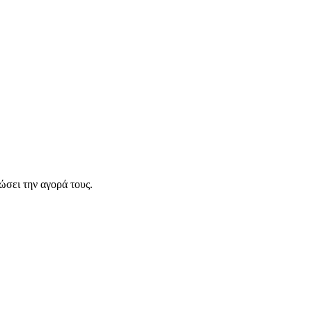
σει την αγορά τους.