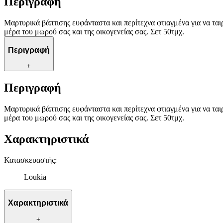
Περιγραφή
Μαρτυρικά βάπτισης ευφάνταστα και περίτεχνα φτιαγμένα για να τα
μέρα του μωρού σας και της οικογενείας σας. Σετ 50τμχ.
Περιγραφή
+
Περιγραφή
Μαρτυρικά βάπτισης ευφάνταστα και περίτεχνα φτιαγμένα για να τα
μέρα του μωρού σας και της οικογενείας σας. Σετ 50τμχ.
Χαρακτηριστικά
Κατασκευαστής
:
Loukia
Χαρακτηριστικά
+