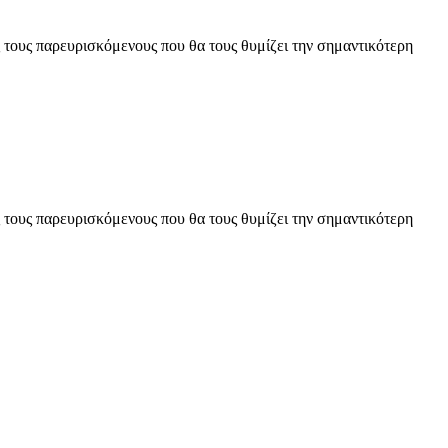
 τους παρευρισκόμενους που θα τους θυμίζει την σημαντικότερη
 τους παρευρισκόμενους που θα τους θυμίζει την σημαντικότερη