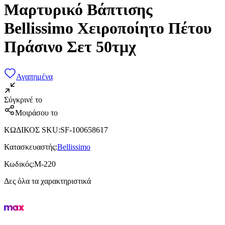
Μαρτυρικό Βάπτισης
Bellissimo Χειροποίητο Πέτου
Πράσινο Σετ 50τμχ
Αγαπημένα
Σύγκρινέ το
Μοιράσου το
ΚΩΔΙΚΟΣ SKU
:
SF-100658617
Κατασκευαστής
:
Bellissimo
Κωδικός
:
Μ-220
Δες όλα τα χαρακτηριστικά