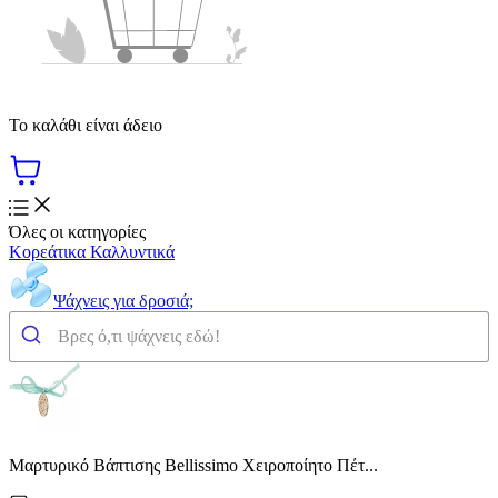
Το καλάθι είναι άδειο
Όλες οι κατηγορίες
Κορεάτικα Καλλυντικά
Ψάχνεις για δροσιά;
Μαρτυρικό Βάπτισης Bellissimo Χειροποίητο Πέτ...