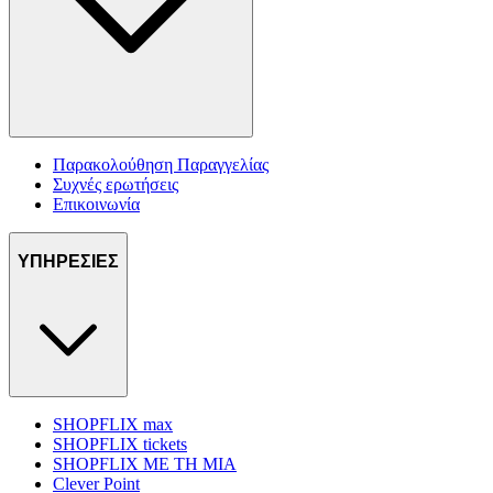
Παρακολούθηση Παραγγελίας
Συχνές ερωτήσεις
Επικοινωνία
ΥΠΗΡΕΣΙΕΣ
SHOPFLIX max
SHOPFLIX tickets
SHOPFLIX ΜΕ ΤΗ ΜΙΑ
Clever Point