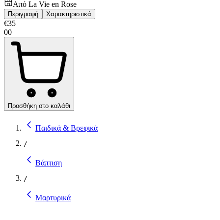
Από
La Vie en Rose
Περιγραφή
Χαρακτηριστικά
€
35
00
Προσθήκη στο καλάθι
Παιδικά & Βρεφικά
/
Βάπτιση
/
Μαρτυρικά