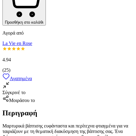
Προσθήκη στο καλάθι
Αγορά από
La Vie en Rose
4.94
(
25
)
Αγαπημένα
Σύγκρινέ το
Μοιράσου το
Περιγραφή
Μαρτυρικά βάπτισης ευφάνταστα και περίτεχνα φτιαγμένα για να
ταιριάζουν με τη θεματική διακόσμηση της βάπτισης σας. Ένα