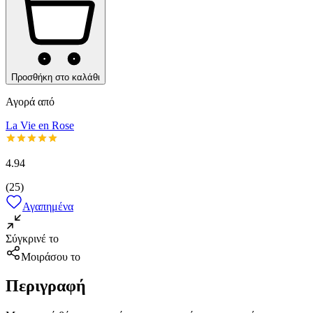
Προσθήκη στο καλάθι
Αγορά από
La Vie en Rose
4.94
(
25
)
Αγαπημένα
Σύγκρινέ το
Μοιράσου το
Περιγραφή