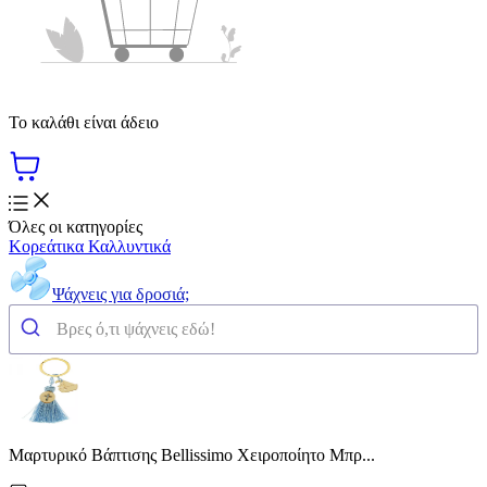
Το καλάθι είναι άδειο
Όλες οι κατηγορίες
Κορεάτικα Καλλυντικά
Ψάχνεις για δροσιά;
Μαρτυρικό Βάπτισης Bellissimo Χειροποίητο Μπρ...