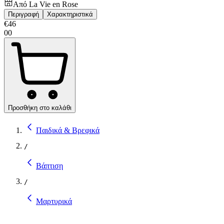
Από
La Vie en Rose
Περιγραφή
Χαρακτηριστικά
€
46
00
Προσθήκη στο καλάθι
Παιδικά & Βρεφικά
/
Βάπτιση
/
Μαρτυρικά