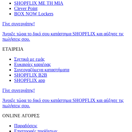
SHOPFLIX ΜΕ ΤΗ ΜΙΑ
Clever Point
BOX NOW Lockers
Γίνε συνεργάτης!
Άνοιξε τώρα το δικό σου κατάστημα SHOPFLIX και αύξησε τις
πωλήσεις σου.
ΕΤΑΙΡΕΙΑ
Σχετικά με εμάς
Ευκαιρίες καριέρας
Συνεργαζόμενα καταστήματα
SHOPFLIX B2B
SHOPFLIX app
Γίνε συνεργάτης!
Άνοιξε τώρα το δικό σου κατάστημα SHOPFLIX και αύξησε τις
πωλήσεις σου.
ONLINE ΑΓΟΡΕΣ
Παραδόσεις
Επιστροφές προϊόντων