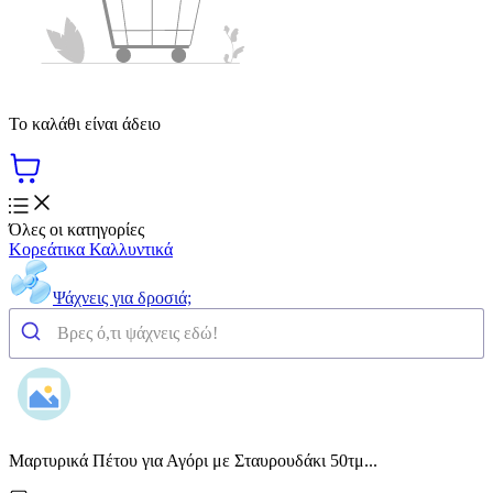
Το καλάθι είναι άδειο
Όλες οι κατηγορίες
Κορεάτικα Καλλυντικά
Ψάχνεις για δροσιά;
Μαρτυρικά Πέτου για Αγόρι με Σταυρουδάκι 50τμ...