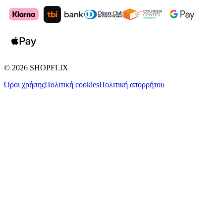
©
2026
SHOPFLIX
Όροι χρήσης
Πολιτική cookies
Πολιτική απορρήτου