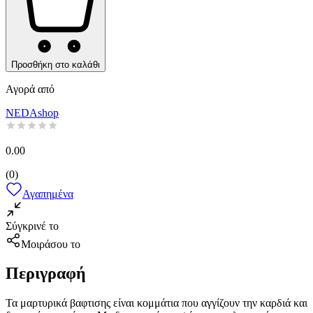
Προσθήκη στο καλάθι
Αγορά από
NEDAshop
0.00
(
0
)
Αγαπημένα
Σύγκρινέ το
Μοιράσου το
Περιγραφή
Τα μαρτυρικά βαφτισης είναι κομμάτια που αγγίζουν την καρδιά και