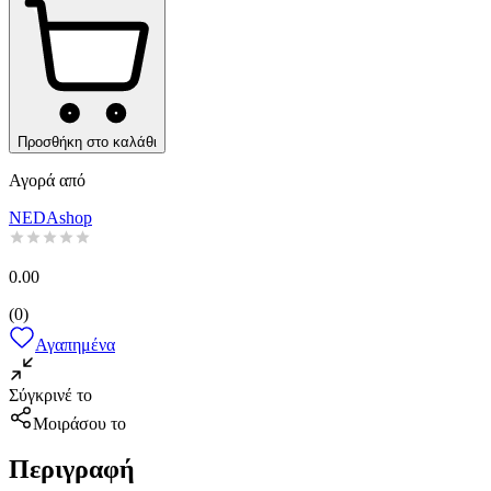
Προσθήκη στο καλάθι
Αγορά από
NEDAshop
0.00
(
0
)
Αγαπημένα
Σύγκρινέ το
Μοιράσου το
Περιγραφή