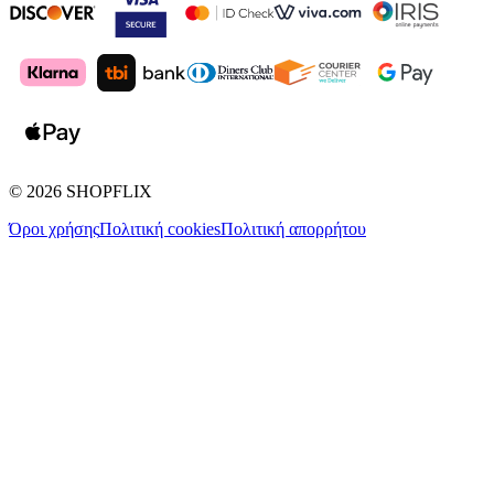
©
2026
SHOPFLIX
Όροι χρήσης
Πολιτική cookies
Πολιτική απορρήτου