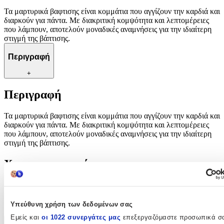
Τα μαρτυρικά βαφτισης είναι κομμάτια που αγγίζουν την καρδιά και
διαρκούν για πάντα. Με διακριτική κομψότητα και λεπτομέρειες
που λάμπουν, αποτελούν μοναδικές αναμνήσεις για την ιδιαίτερη
στιγμή της βάπτισης.
Περιγραφή
+
Περιγραφή
Τα μαρτυρικά βαφτισης είναι κομμάτια που αγγίζουν την καρδιά και
διαρκούν για πάντα. Με διακριτική κομψότητα και λεπτομέρειες
που λάμπουν, αποτελούν μοναδικές αναμνήσεις για την ιδιαίτερη
στιγμή της βάπτισης.
Χαρακτηριστικά
Κατασκευαστής
:
OEM
Υπεύθυνη χρήση των δεδομένων σας
Εμείς και
οι 1022 συνεργάτες μας
επεξεργαζόμαστε προσωπικά σ