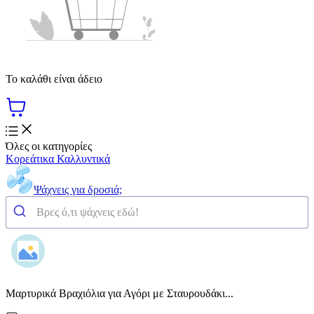
Το καλάθι είναι άδειο
Όλες οι κατηγορίες
Κορεάτικα Καλλυντικά
Ψάχνεις για δροσιά;
Μαρτυρικά Βραχιόλια για Αγόρι με Σταυρουδάκι...