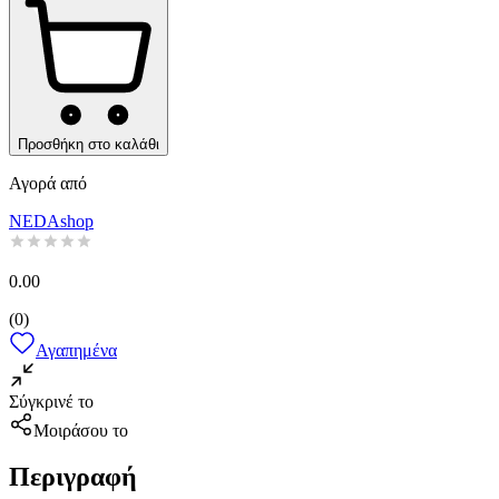
Προσθήκη στο καλάθι
Αγορά από
NEDAshop
0.00
(
0
)
Αγαπημένα
Σύγκρινέ το
Μοιράσου το
Περιγραφή