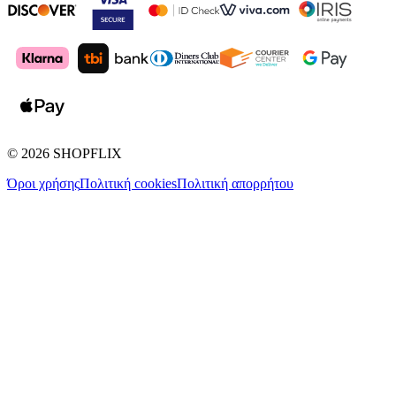
©
2026
SHOPFLIX
Όροι χρήσης
Πολιτική cookies
Πολιτική απορρήτου