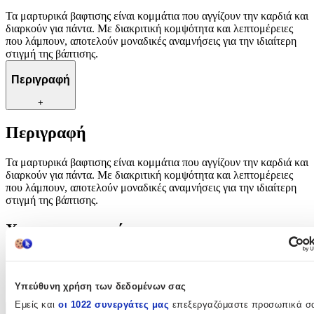
Τα μαρτυρικά βαφτισης είναι κομμάτια που αγγίζουν την καρδιά και
διαρκούν για πάντα. Με διακριτική κομψότητα και λεπτομέρειες
που λάμπουν, αποτελούν μοναδικές αναμνήσεις για την ιδιαίτερη
στιγμή της βάπτισης.
Περιγραφή
+
Περιγραφή
Τα μαρτυρικά βαφτισης είναι κομμάτια που αγγίζουν την καρδιά και
διαρκούν για πάντα. Με διακριτική κομψότητα και λεπτομέρειες
που λάμπουν, αποτελούν μοναδικές αναμνήσεις για την ιδιαίτερη
στιγμή της βάπτισης.
Χαρακτηριστικά
Κατασκευαστής
:
OEM
Υπεύθυνη χρήση των δεδομένων σας
Εμείς και
οι 1022 συνεργάτες μας
επεξεργαζόμαστε προσωπικά σ