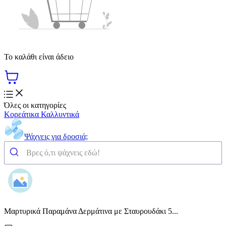
Το καλάθι είναι άδειο
Όλες οι κατηγορίες
Κορεάτικα Καλλυντικά
Ψάχνεις για δροσιά;
Μαρτυρικά Παραμάνα Δερμάτινα με Σταυρουδάκι 5...