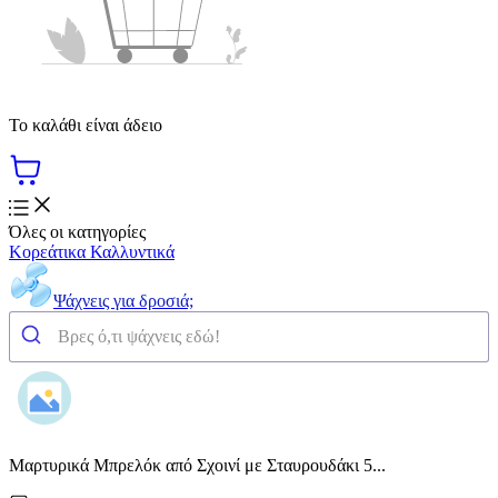
Το καλάθι είναι άδειο
Όλες οι κατηγορίες
Κορεάτικα Καλλυντικά
Ψάχνεις για δροσιά;
Μαρτυρικά Μπρελόκ από Σχοινί με Σταυρουδάκι 5...