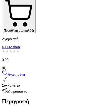
Προσθήκη στο καλάθι
Αγορά από
NEDAshop
0.00
(
0
)
Αγαπημένα
Σύγκρινέ το
Μοιράσου το
Περιγραφή