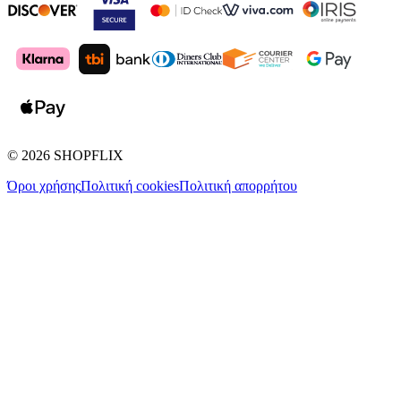
©
2026
SHOPFLIX
Όροι χρήσης
Πολιτική cookies
Πολιτική απορρήτου