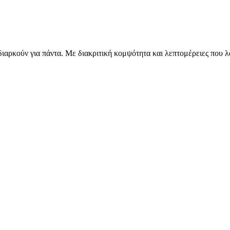
διαρκούν για πάντα. Με διακριτική κομψότητα και λεπτομέρειες που λ