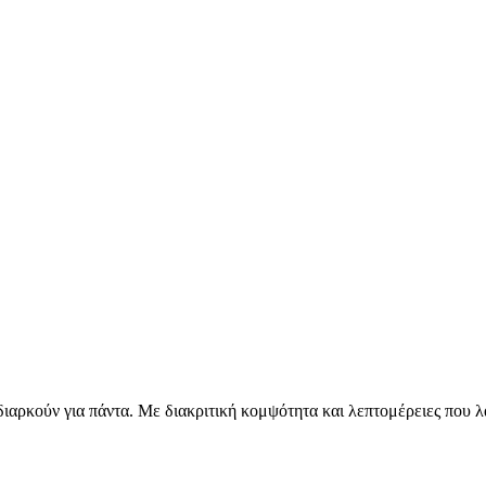
διαρκούν για πάντα. Με διακριτική κομψότητα και λεπτομέρειες που λ