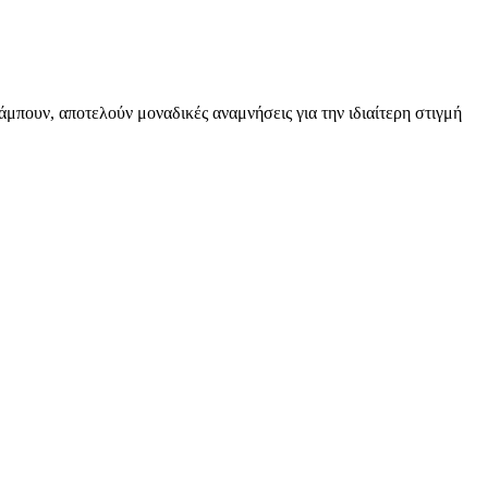
άμπουν, αποτελούν μοναδικές αναμνήσεις για την ιδιαίτερη στιγμή