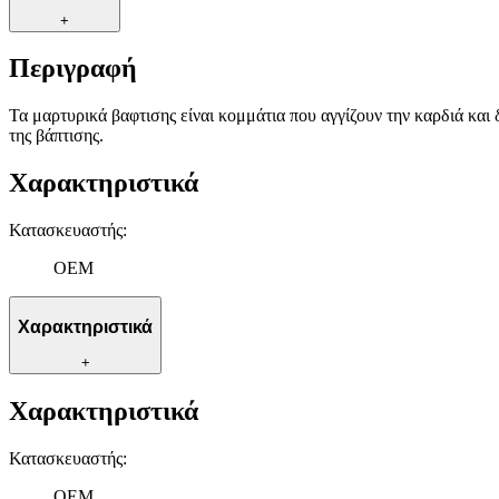
+
Περιγραφή
Τα μαρτυρικά βαφτισης είναι κομμάτια που αγγίζουν την καρδιά και 
της βάπτισης.
Χαρακτηριστικά
Κατασκευαστής
:
OEM
Χαρακτηριστικά
+
Χαρακτηριστικά
Κατασκευαστής
:
OEM