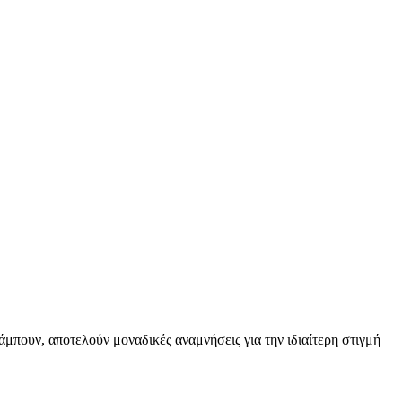
άμπουν, αποτελούν μοναδικές αναμνήσεις για την ιδιαίτερη στιγμή