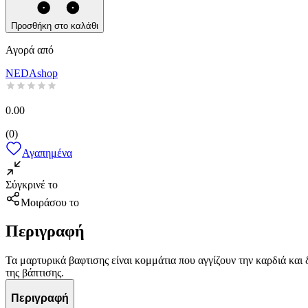
Προσθήκη στο καλάθι
Αγορά από
NEDAshop
0.00
(
0
)
Αγαπημένα
Σύγκρινέ το
Μοιράσου το
Περιγραφή
Τα μαρτυρικά βαφτισης είναι κομμάτια που αγγίζουν την καρδιά και 
της βάπτισης.
Περιγραφή