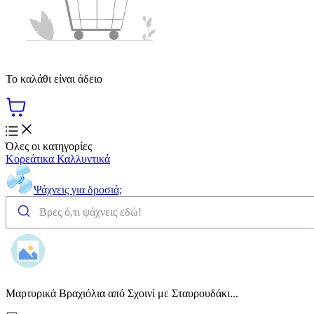
Το καλάθι είναι άδειο
Όλες οι κατηγορίες
Κορεάτικα Καλλυντικά
Ψάχνεις για δροσιά;
Μαρτυρικά Βραχιόλια από Σχοινί με Σταυρουδάκι...