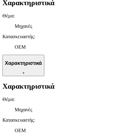
Χαρακτηριστικά
Θέμα
:
Μηχανές
Κατασκευαστής
:
OEM
Χαρακτηριστικά
+
Χαρακτηριστικά
Θέμα
:
Μηχανές
Κατασκευαστής
:
OEM