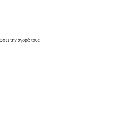
σει την αγορά τους.