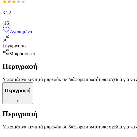
3.22
(
16
)
Αγαπημένα
Σύγκρινέ το
Μοιράσου το
Περιγραφή
Υφασμάτινα κεντητά μπρελόκ σε διάφορα πρωτότυπα σχέδια για να ξε
Περιγραφή
+
Περιγραφή
Υφασμάτινα κεντητά μπρελόκ σε διάφορα πρωτότυπα σχέδια για να ξε