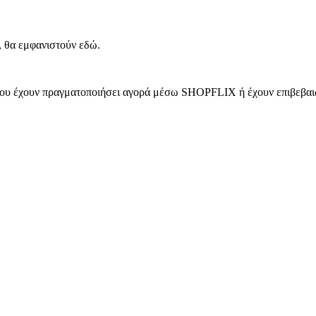
, θα εμφανιστούν εδώ.
 που έχουν πραγματοποιήσει αγορά μέσω SHOPFLIX ή έχουν επιβεβαιώ