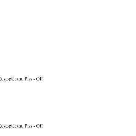
χωρίζεται. Piss - Off
χωρίζεται. Piss - Off