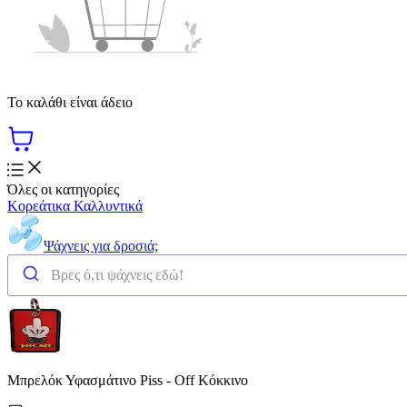
Το καλάθι είναι άδειο
Όλες οι κατηγορίες
Κορεάτικα Καλλυντικά
Ψάχνεις για δροσιά;
Μπρελόκ Υφασμάτινο Piss - Off Κόκκινο