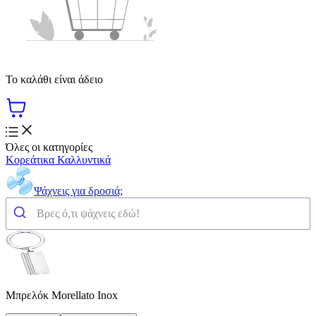
Το καλάθι είναι άδειο
Όλες οι κατηγορίες
Κορεάτικα Καλλυντικά
Ψάχνεις για δροσιά;
Μπρελόκ Morellato Inox