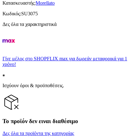
Κατασκευαστής
:
Morellato
Κωδικός
:
SU3075
Δες όλα τα χαρακτηριστικά
Γίνε μέλος στο SHOPFLIX max για δωρεάν μεταφορικά για 1
χρόνο!
Ισχύουν όροι & προϋποθέσεις.
Το προϊόν δεν ειναι διαθέσιμο
Δες όλα τα προϊόντα της κατηγορίας