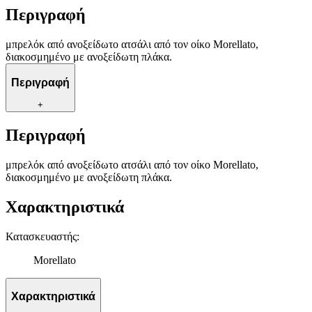
Περιγραφή
μπρελόκ από ανοξείδωτο ατσάλι από τον οίκο Morellato,
διακοσμημένο με ανοξείδωτη πλάκα.
Περιγραφή
+
Περιγραφή
μπρελόκ από ανοξείδωτο ατσάλι από τον οίκο Morellato,
διακοσμημένο με ανοξείδωτη πλάκα.
Χαρακτηριστικά
Κατασκευαστής
:
Morellato
Χαρακτηριστικά