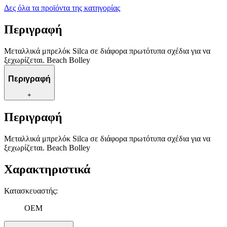
Δες όλα τα προϊόντα της κατηγορίας
Περιγραφή
Μεταλλικά μπρελόκ Silca σε διάφορα πρωτότυπα σχέδια για να
ξεχωρίζεται. Beach Bolley
Περιγραφή
+
Περιγραφή
Μεταλλικά μπρελόκ Silca σε διάφορα πρωτότυπα σχέδια για να
ξεχωρίζεται. Beach Bolley
Χαρακτηριστικά
Κατασκευαστής
:
OEM