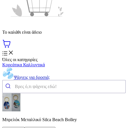
Το καλάθι είναι άδειο
Όλες οι κατηγορίες
Κορεάτικα Καλλυντικά
Ψάχνεις για δροσιά;
Μπρελόκ Μεταλλικό Silca Beach Bolley