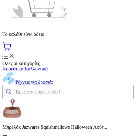
Το καλάθι είναι άδειο
Όλες οι κατηγορίες
Κορεάτικα Καλλυντικά
Ψάχνεις για δροσιά;
Μπρελόκ Jazwares Squishmallows Halloween Λούτ...