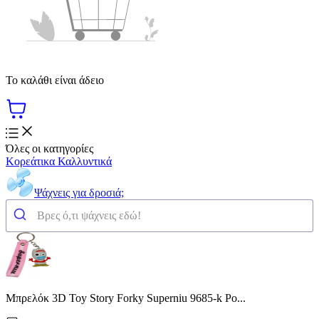
Το καλάθι είναι άδειο
Όλες οι κατηγορίες
Κορεάτικα Καλλυντικά
Ψάχνεις για δροσιά;
Μπρελόκ 3D Toy Story Forky Superniu 9685-k Ρο...