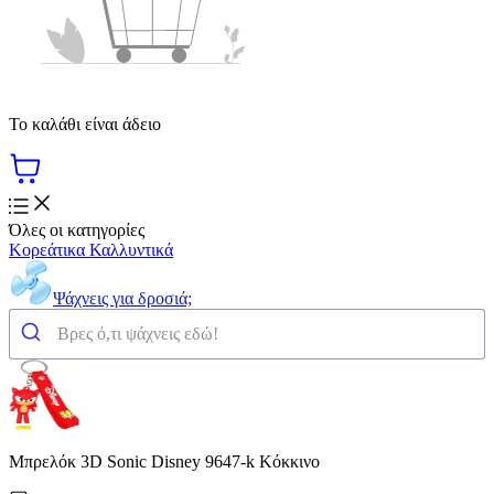
Το καλάθι είναι άδειο
Όλες οι κατηγορίες
Κορεάτικα Καλλυντικά
Ψάχνεις για δροσιά;
Μπρελόκ 3D Sonic Disney 9647-k Κόκκινο