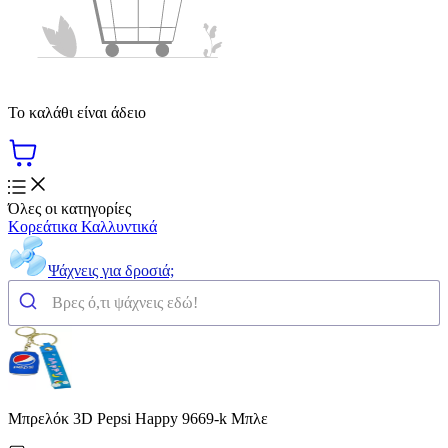
Το καλάθι είναι άδειο
Όλες οι κατηγορίες
Κορεάτικα Καλλυντικά
Ψάχνεις για δροσιά;
Μπρελόκ 3D Pepsi Happy 9669-k Μπλε