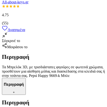
All-about-keys.gr
4.75
(
55
)
Αγαπημένα
Σύγκρινέ το
Μοιράσου το
Περιγραφή
Τα Μπρελόκ 3D, με τρισδιάστατες φιγούρες σε φωτεινά χρώματα,
προσθέτουν μια αίσθηση μόδας και διασκέδασης στα κλειδιά σας ή
στην τσάντα σας. Pepsi Happy 9669-k Μπλε
Περιγραφή
+
Περιγραφή