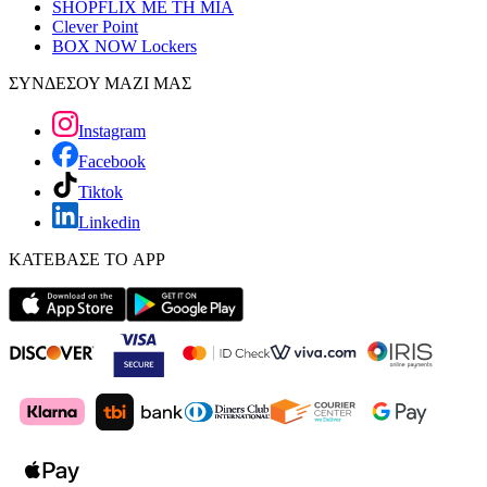
SHOPFLIX ΜΕ ΤΗ ΜΙΑ
Clever Point
BOX NOW Lockers
ΣΥΝΔΕΣΟΥ ΜΑΖΙ ΜΑΣ
Instagram
Facebook
Tiktok
Linkedin
ΚΑΤΕΒΑΣΕ ΤΟ APP