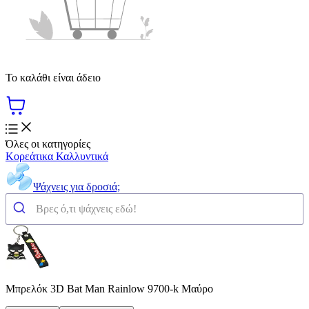
Το καλάθι είναι άδειο
Όλες οι κατηγορίες
Κορεάτικα Καλλυντικά
Ψάχνεις για δροσιά;
Μπρελόκ 3D Bat Man Rainlow 9700-k Μαύρο