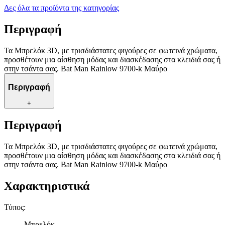
Δες όλα τα προϊόντα της κατηγορίας
Περιγραφή
Τα Μπρελόκ 3D, με τρισδιάστατες φιγούρες σε φωτεινά χρώματα,
προσθέτουν μια αίσθηση μόδας και διασκέδασης στα κλειδιά σας ή
στην τσάντα σας. Bat Man Rainlow 9700-k Μαύρο
Περιγραφή
+
Περιγραφή
Τα Μπρελόκ 3D, με τρισδιάστατες φιγούρες σε φωτεινά χρώματα,
προσθέτουν μια αίσθηση μόδας και διασκέδασης στα κλειδιά σας ή
στην τσάντα σας. Bat Man Rainlow 9700-k Μαύρο
Χαρακτηριστικά
Τύπος
:
Μπρελόκ