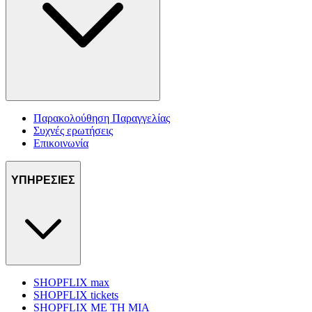
Παρακολούθηση Παραγγελίας
Συχνές ερωτήσεις
Επικοινωνία
ΥΠΗΡΕΣΙΕΣ
SHOPFLIX max
SHOPFLIX tickets
SHOPFLIX ΜΕ ΤΗ ΜΙΑ