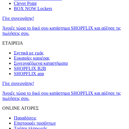
Clever Point
BOX NOW Lockers
Γίνε συνεργάτης!
Άνοιξε τώρα το δικό σου κατάστημα SHOPFLIX και αύξησε τις
πωλήσεις σου.
ΕΤΑΙΡΕΙΑ
Σχετικά με εμάς
Ευκαιρίες καριέρας
Συνεργαζόμενα καταστήματα
SHOPFLIX B2B
SHOPFLIX app
Γίνε συνεργάτης!
Άνοιξε τώρα το δικό σου κατάστημα SHOPFLIX και αύξησε τις
πωλήσεις σου.
ONLINE ΑΓΟΡΕΣ
Παραδόσεις
Επιστροφές προϊόντων
Τρόποι πληρωμής