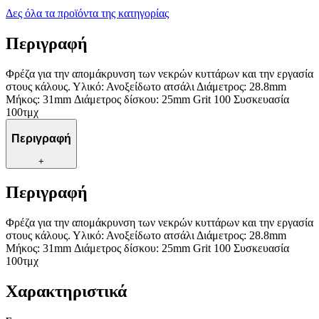
Δες όλα τα προϊόντα της κατηγορίας
Περιγραφή
Φρέζα για την απομάκρυνση των νεκρών κυττάρων και την εργασία
στους κάλους. Υλικό: Ανοξείδωτο ατσάλι Διάμετρος: 28.8mm
Μήκος: 31mm Διάμετρος δίσκου: 25mm Grit 100 Συσκευασία
100τμχ
Περιγραφή
+
Περιγραφή
Φρέζα για την απομάκρυνση των νεκρών κυττάρων και την εργασία
στους κάλους. Υλικό: Ανοξείδωτο ατσάλι Διάμετρος: 28.8mm
Μήκος: 31mm Διάμετρος δίσκου: 25mm Grit 100 Συσκευασία
100τμχ
Χαρακτηριστικά