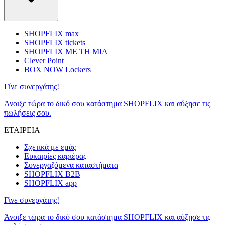
SHOPFLIX max
SHOPFLIX tickets
SHOPFLIX ΜΕ ΤΗ ΜΙΑ
Clever Point
BOX NOW Lockers
Γίνε συνεργάτης!
Άνοιξε τώρα το δικό σου κατάστημα SHOPFLIX και αύξησε τις
πωλήσεις σου.
ΕΤΑΙΡΕΙΑ
Σχετικά με εμάς
Ευκαιρίες καριέρας
Συνεργαζόμενα καταστήματα
SHOPFLIX B2B
SHOPFLIX app
Γίνε συνεργάτης!
Άνοιξε τώρα το δικό σου κατάστημα SHOPFLIX και αύξησε τις