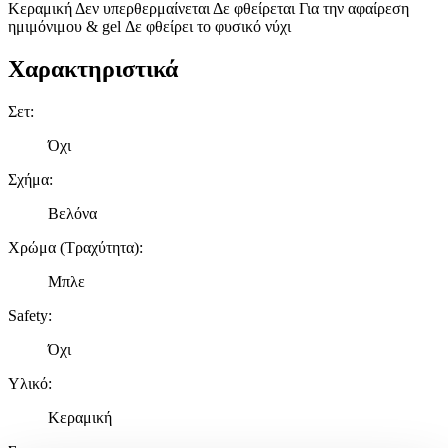
Κεραμική Δεν υπερθερμαίνεται Δε φθείρεται Για την αφαίρεση
ημιμόνιμου & gel Δε φθείρει το φυσικό νύχι
Χαρακτηριστικά
Σετ
:
Όχι
Σχήμα
:
Βελόνα
Χρώμα (Τραχύτητα)
:
Μπλε
Safety
:
Όχι
Υλικό
:
Κεραμική