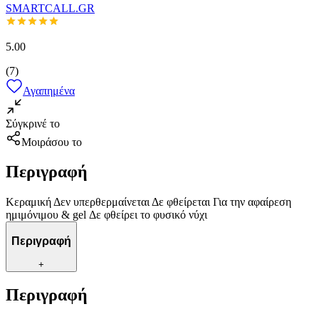
SMARTCALL.GR
5.00
(
7
)
Αγαπημένα
Σύγκρινέ το
Μοιράσου το
Περιγραφή
Κεραμική Δεν υπερθερμαίνεται Δε φθείρεται Για την αφαίρεση
ημιμόνιμου & gel Δε φθείρει το φυσικό νύχι
Περιγραφή
+
Περιγραφή