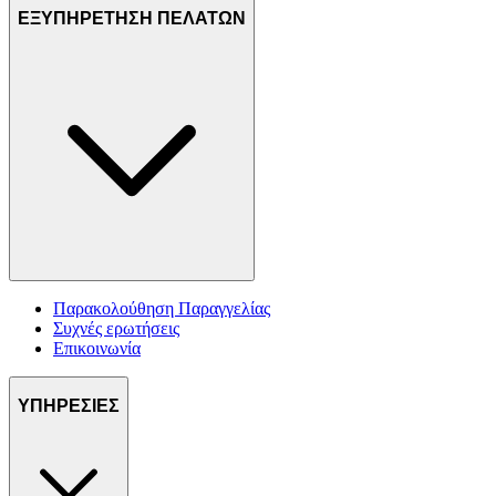
ΕΞΥΠΗΡΕΤΗΣΗ ΠΕΛΑΤΩΝ
Παρακολούθηση Παραγγελίας
Συχνές ερωτήσεις
Επικοινωνία
ΥΠΗΡΕΣΙΕΣ