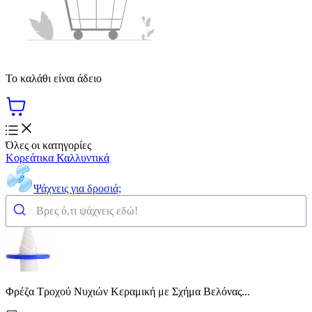
Το καλάθι είναι άδειο
Όλες οι κατηγορίες
Κορεάτικα Καλλυντικά
Ψάχνεις για δροσιά;
Φρέζα Τροχού Νυχιών Κεραμική με Σχήμα Βελόνας...