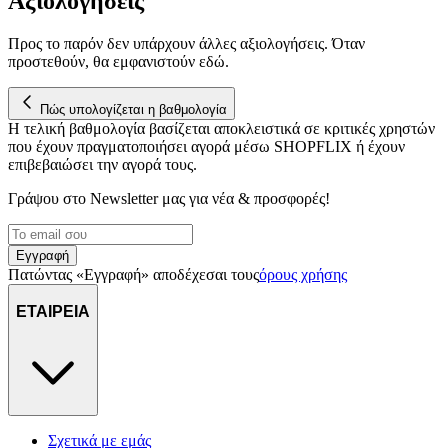
Αξιολογήσεις
Προς το παρόν δεν υπάρχουν άλλες αξιολογήσεις. Όταν
προστεθούν, θα εμφανιστούν εδώ.
Πώς υπολογίζεται η βαθμολογία
Η τελική βαθμολογία βασίζεται αποκλειστικά σε κριτικές χρηστών
που έχουν πραγματοποιήσει αγορά μέσω SHOPFLIX ή έχουν
επιβεβαιώσει την αγορά τους.
Γράψου στο Νewsletter μας για νέα & προσφορές!
Εγγραφή
Πατώντας «Εγγραφή» αποδέχεσαι τους
όρους χρήσης
ΕΤΑΙΡΕΙΑ
Σχετικά με εμάς