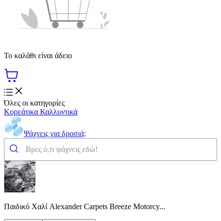
Το καλάθι είναι άδειο
Όλες οι κατηγορίες
Κορεάτικα Καλλυντικά
Ψάχνεις για δροσιά;
Παιδικό Χαλί Alexander Carpets Breeze Motorcy...