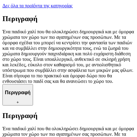
Δες όλα τα προϊόντα της κατηγορίας
Περιγραφή
Ένα παιδικό χαλί που θα ολοκληρώσει δημιουργικά και με όμορφα
χρώματα τον χώρο των πιο αγαπημένων σας προσώπων. Με τα
όμορφα σχέδια του μπορεί να κεντρίσει την φαντασία των παιδιών
και να συμβάλλει στην δημιουργικότητα τους, ενώ τα ζωηρά του
χρώματα δημιουργούν παιχνιδιάρικη και πολύ ευχάριστη διάθεση
στο χώρο τους. Είναι υποαλλεργικό, ανθεκτικό σε σκληρή χρήση
και λεκέδες, εύκολο στον καθαρισμό του, με αντιολισθητικό
υπόστρωμα που συμβάλλει στην ασφάλεια των μικρών μας φίλων.
Είναι σίγουρα το πιο πρακτικό και όμορφο δώρο που θα
ενθουσιάσει το παιδί σας και θα ανανεώσει το χώρο του.
Περιγραφή
+
Περιγραφή
Ένα παιδικό χαλί που θα ολοκληρώσει δημιουργικά και με όμορφα
χρώματα τον χώρο των πιο αγαπημένων σας προσώπων. Με τα