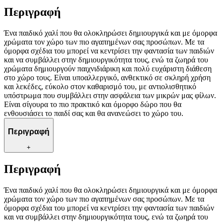
Περιγραφή
Ένα παιδικό χαλί που θα ολοκληρώσει δημιουργικά και με όμορφα
χρώματα τον χώρο των πιο αγαπημένων σας προσώπων. Με τα
όμορφα σχέδια του μπορεί να κεντρίσει την φαντασία των παιδιών
και να συμβάλλει στην δημιουργικότητα τους, ενώ τα ζωηρά του
χρώματα δημιουργούν παιχνιδιάρικη και πολύ ευχάριστη διάθεση
στο χώρο τους. Είναι υποαλλεργικό, ανθεκτικό σε σκληρή χρήση
και λεκέδες, εύκολο στον καθαρισμό του, με αντιολισθητικό
υπόστρωμα που συμβάλλει στην ασφάλεια των μικρών μας φίλων.
Είναι σίγουρα το πιο πρακτικό και όμορφο δώρο που θα
ενθουσιάσει το παιδί σας και θα ανανεώσει το χώρο του.
Περιγραφή
+
Περιγραφή
Ένα παιδικό χαλί που θα ολοκληρώσει δημιουργικά και με όμορφα
χρώματα τον χώρο των πιο αγαπημένων σας προσώπων. Με τα
όμορφα σχέδια του μπορεί να κεντρίσει την φαντασία των παιδιών
και να συμβάλλει στην δημιουργικότητα τους, ενώ τα ζωηρά του