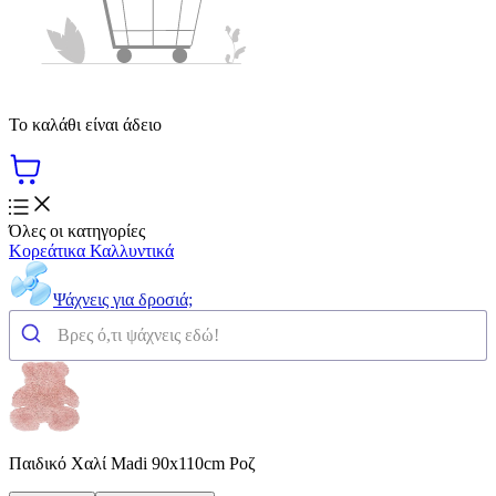
Το καλάθι είναι άδειο
Όλες οι κατηγορίες
Κορεάτικα Καλλυντικά
Ψάχνεις για δροσιά;
Παιδικό Χαλί Madi 90x110cm Ροζ