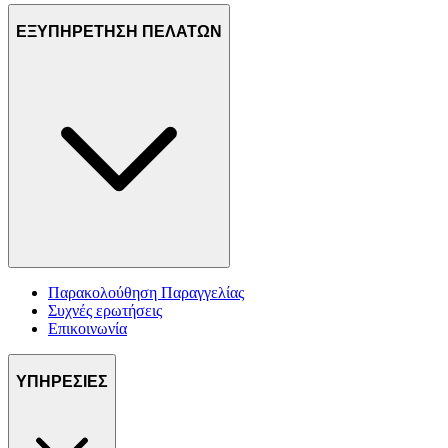
ΕΞΥΠΗΡΕΤΗΣΗ ΠΕΛΑΤΩΝ
Παρακολούθηση Παραγγελίας
Συχνές ερωτήσεις
Επικοινωνία
ΥΠΗΡΕΣΙΕΣ