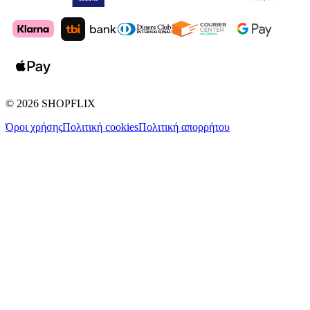
©
2026
SHOPFLIX
Όροι χρήσης
Πολιτική cookies
Πολιτική απορρήτου