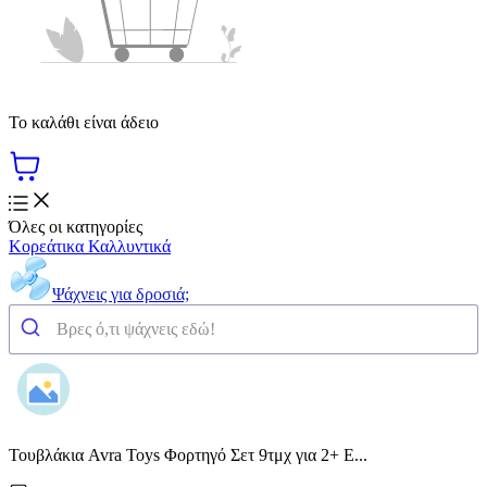
Το καλάθι είναι άδειο
Όλες οι κατηγορίες
Κορεάτικα Καλλυντικά
Ψάχνεις για δροσιά;
Τουβλάκια Avra Toys Φορτηγό Σετ 9τμχ για 2+ Ε...