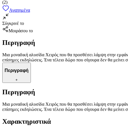
(
2
)
Αγαπημένα
Σύγκρινέ το
Μοιράσου το
Περιγραφή
Μια μοναδική αλυσίδα Χειρός που θα προσθέσει λάμψη στην εμφάνισ
επίσημες εκδηλώσεις. Ένα τέλειο δώρο που σίγουρα δεν θα μείνει σ
Περιγραφή
+
Περιγραφή
Μια μοναδική αλυσίδα Χειρός που θα προσθέσει λάμψη στην εμφάνισ
επίσημες εκδηλώσεις. Ένα τέλειο δώρο που σίγουρα δεν θα μείνει σ
Χαρακτηριστικά