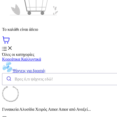
Το καλάθι είναι άδειο
Όλες οι κατηγορίες
Κορεάτικα Καλλυντικά
Ψάχνεις για δροσιά;
Γυναικεία Αλυσίδα Χειρός Amor Amor από Ανοξεί...