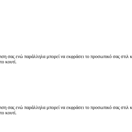
η σας ενώ παράλληλα μπορεί να εκφράσει το προσωπικό σας στιλ και
το κουτί.
η σας ενώ παράλληλα μπορεί να εκφράσει το προσωπικό σας στιλ και
το κουτί.