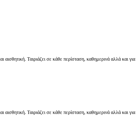
 αισθητική. Ταιριάζει σε κάθε περίσταση, καθημερινά αλλά και για
 αισθητική. Ταιριάζει σε κάθε περίσταση, καθημερινά αλλά και για