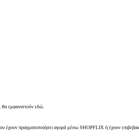
, θα εμφανιστούν εδώ.
 που έχουν πραγματοποιήσει αγορά μέσω SHOPFLIX ή έχουν επιβεβαιώ