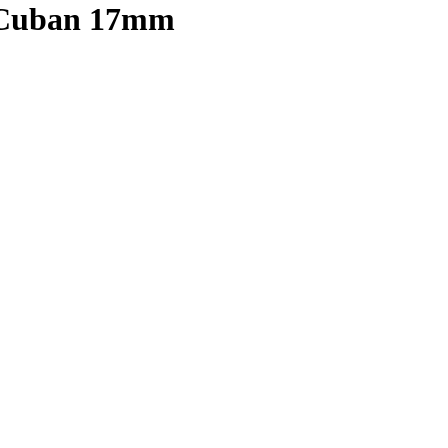
ι Cuban 17mm