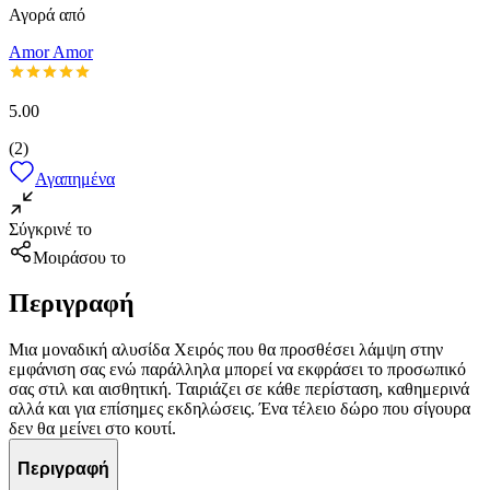
Αγορά από
Amor Amor
5.00
(
2
)
Αγαπημένα
Σύγκρινέ το
Μοιράσου το
Περιγραφή
Μια μοναδική αλυσίδα Χειρός που θα προσθέσει λάμψη στην
εμφάνιση σας ενώ παράλληλα μπορεί να εκφράσει το προσωπικό
σας στιλ και αισθητική. Ταιριάζει σε κάθε περίσταση, καθημερινά
αλλά και για επίσημες εκδηλώσεις. Ένα τέλειο δώρο που σίγουρα
δεν θα μείνει στο κουτί.
Περιγραφή