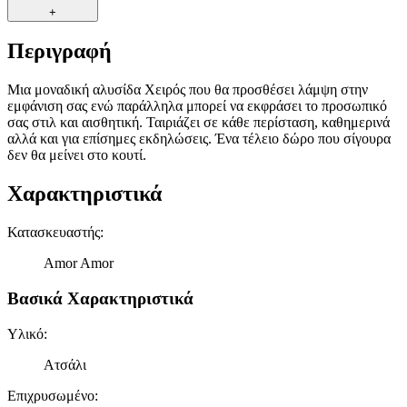
+
Περιγραφή
Μια μοναδική αλυσίδα Χειρός που θα προσθέσει λάμψη στην
εμφάνιση σας ενώ παράλληλα μπορεί να εκφράσει το προσωπικό
σας στιλ και αισθητική. Ταιριάζει σε κάθε περίσταση, καθημερινά
αλλά και για επίσημες εκδηλώσεις. Ένα τέλειο δώρο που σίγουρα
δεν θα μείνει στο κουτί.
Χαρακτηριστικά
Κατασκευαστής
:
Amor Amor
Βασικά Χαρακτηριστικά
Υλικό
:
Ατσάλι
Επιχρυσωμένο
: