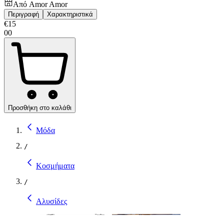
Από
Amor Amor
Περιγραφή
Χαρακτηριστικά
€
15
00
Προσθήκη στο καλάθι
Μόδα
/
Κοσμήματα
/
Αλυσίδες