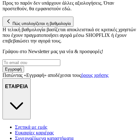
Προς το παρόν δεν υπάρχουν άλλες αξιολογήσεις. Όταν
προστεθούν, θα εμφανιστούν εδώ.
Πώς υπολογίζεται η βαθμολογία
Η τελική βαθμολογία βασίζεται αποκλειστικά σε κριτικές χρηστών
που έχουν πραγματοποιήσει αγορά μέσω SHOPFLIX ή έχουν
επιβεβαιώσει την αγορά τους.
Γράψου στο Νewsletter μας για νέα & προσφορές!
Εγγραφή
Πατώντας «Εγγραφή» αποδέχεσαι τους
όρους χρήσης
ΕΤΑΙΡΕΙΑ
Σχετικά με εμάς
Ευκαιρίες καριέρας
Συνεργαζόμενα καταστήματα