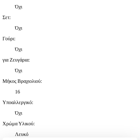
Όχι
Σετ
:
Όχι
Γούρι
:
Όχι
για Ζευγάρια
:
Όχι
Μήκος Βραχιολιού
:
16
Υποαλλεργικό
:
Όχι
Χρώμα Υλικού
:
Λευκό