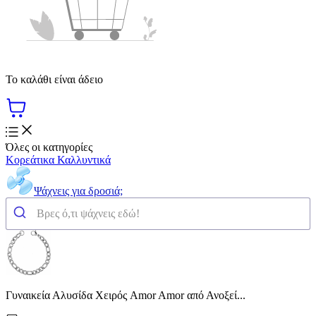
Το καλάθι είναι άδειο
Όλες οι κατηγορίες
Κορεάτικα Καλλυντικά
Ψάχνεις για δροσιά;
Γυναικεία Αλυσίδα Χειρός Amor Amor από Ανοξεί...