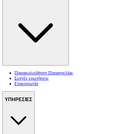
Παρακολούθηση Παραγγελίας
Συχνές ερωτήσεις
Επικοινωνία
ΥΠΗΡΕΣΙΕΣ