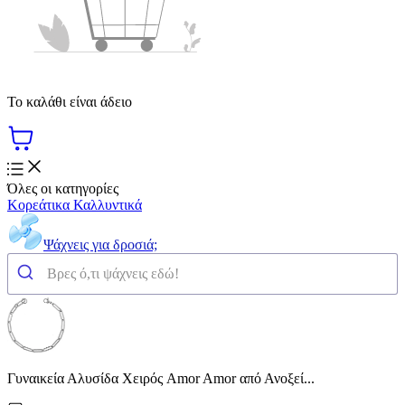
Το καλάθι είναι άδειο
Όλες οι κατηγορίες
Κορεάτικα Καλλυντικά
Ψάχνεις για δροσιά;
Γυναικεία Αλυσίδα Χειρός Amor Amor από Ανοξεί...