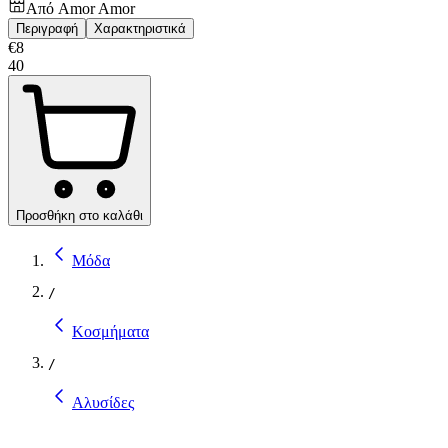
Από
Amor Amor
Περιγραφή
Χαρακτηριστικά
€
8
40
Προσθήκη στο καλάθι
Μόδα
/
Κοσμήματα
/
Αλυσίδες