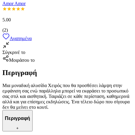
Amor Amor
5.00
(
2
)
Αγαπημένα
Σύγκρινέ το
Μοιράσου το
Περιγραφή
Μια μοναδική αλυσίδα Χειρός που θα προσθέσει λάμψη στην
εμφάνιση σας ενώ παράλληλα μπορεί να εκφράσει το προσωπικό
σας στιλ και αισθητική. Ταιριάζει σε κάθε περίσταση, καθημερινά
αλλά και για επίσημες εκδηλώσεις. Ένα τέλειο δώρο που σίγουρα
δεν θα μείνει στο κουτί.
Περιγραφή
+