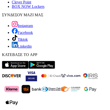
Clever Point
BOX NOW Lockers
ΣΥΝΔΕΣΟΥ ΜΑΖΙ ΜΑΣ
Instagram
Facebook
Tiktok
Linkedin
ΚΑΤΕΒΑΣΕ ΤΟ APP