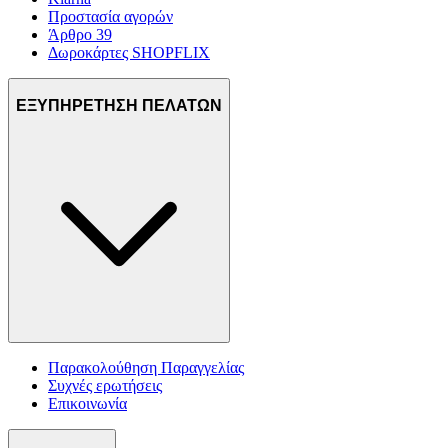
Προστασία αγορών
Άρθρο 39
Δωροκάρτες SHOPFLIX
ΕΞΥΠΗΡΕΤΗΣΗ ΠΕΛΑΤΩΝ
Παρακολούθηση Παραγγελίας
Συχνές ερωτήσεις
Επικοινωνία