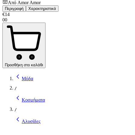
Από
Amor Amor
Περιγραφή
Χαρακτηριστικά
€
14
00
Προσθήκη στο καλάθι
Μόδα
/
Κοσμήματα
/
Αλυσίδες