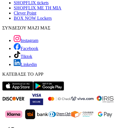
SHOPFLIX tickets
SHOPFLIX ΜΕ ΤΗ ΜΙΑ
Clever Point
BOX NOW Lockers
ΣΥΝΔΕΣΟΥ ΜΑΖΙ ΜΑΣ
Instagram
Facebook
Tiktok
Linkedin
ΚΑΤΕΒΑΣΕ ΤΟ APP