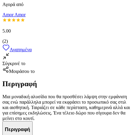
Αγορά από
Amor Amor
5.00
(
2
)
Αγαπημένα
Σύγκρινέ το
Μοιράσου το
Περιγραφή
Μια μοναδική αλυσίδα που θα προσθέσει λάμψη στην εμφάνιση
σας ενώ παράλληλα μπορεί να εκφράσει το προσωπικό σας στιλ
και αισθητική. Ταιριάζει σε κάθε περίσταση, καθημερινά αλλά και
για επίσημες εκδηλώσεις. Ένα τέλειο δώρο που σίγουρα δεν θα
μείνει στο κουτί.
Περιγραφή