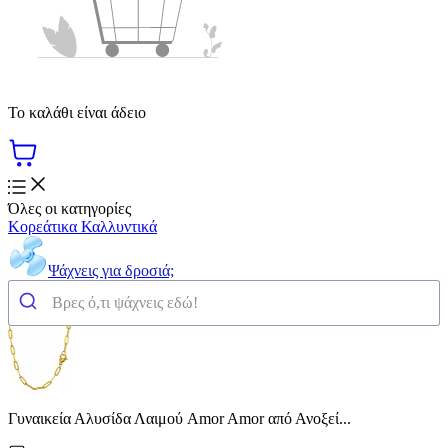
Το καλάθι είναι άδειο
Όλες οι κατηγορίες
Κορεάτικα Καλλυντικά
Ψάχνεις για δροσιά;
Γυναικεία Αλυσίδα Λαιμού Amor Amor από Ανοξεί...