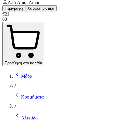
Από
Amor Amor
Περιγραφή
Χαρακτηριστικά
€
21
00
Προσθήκη στο καλάθι
Μόδα
/
Κοσμήματα
/
Αλυσίδες