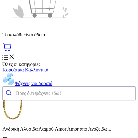
Το καλάθι είναι άδειο
Όλες οι κατηγορίες
Κορεάτικα Καλλυντικά
Ψάχνεις για δροσιά;
Ανδρική Αλυσίδα Λαιμού Amor Amor από Ανοξείδω...