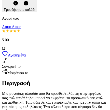
Προσθήκη στο καλάθι
Αγορά από
Amor Amor
5.00
(
2
)
Αγαπημένα
Σύγκρινέ το
Μοιράσου το
Περιγραφή
Μια μοναδική αλυσίδα που θα προσθέσει λάμψη στην εμφάνιση
σας ενώ παράλληλα μπορεί να εκφράσει το προσωπικό σας στιλ
και αισθητική. Ταιριάζει σε κάθε περίσταση, καθημερινά αλλά και
για επίσημες εκδηλώσεις. Ένα τέλειο δώρο που σίγουρα δεν θα