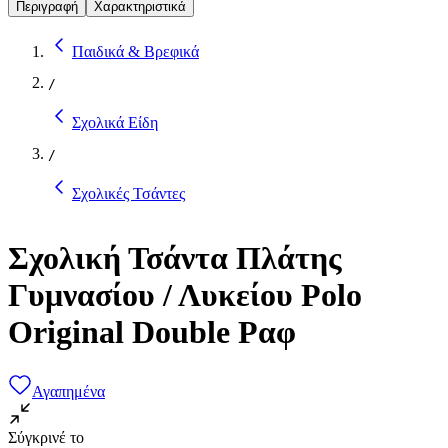
Περιγραφή
Χαρακτηριστικά
Παιδικά & Βρεφικά
/
Σχολικά Είδη
/
Σχολικές Τσάντες
Σχολική Τσάντα Πλάτης
Γυμνασίου / Λυκείου Polo
Original Double Ραφ
Αγαπημένα
Σύγκρινέ το