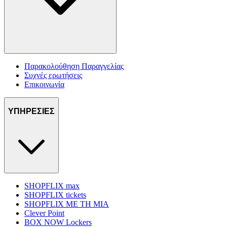
Παρακολούθηση Παραγγελίας
Συχνές ερωτήσεις
Επικοινωνία
ΥΠΗΡΕΣΙΕΣ
SHOPFLIX max
SHOPFLIX tickets
SHOPFLIX ΜΕ ΤΗ ΜΙΑ
Clever Point
BOX NOW Lockers