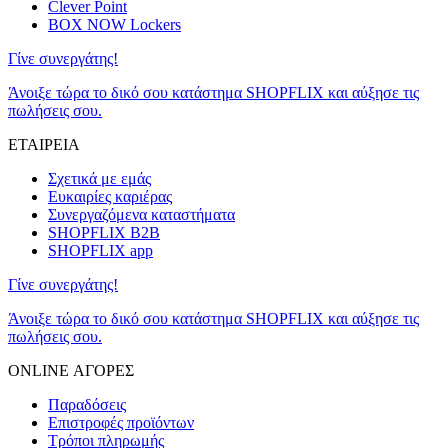
Clever Point
BOX NOW Lockers
Γίνε συνεργάτης!
Άνοιξε τώρα το δικό σου κατάστημα SHOPFLIX και αύξησε τις
πωλήσεις σου.
ΕΤΑΙΡΕΙΑ
Σχετικά με εμάς
Ευκαιρίες καριέρας
Συνεργαζόμενα καταστήματα
SHOPFLIX B2B
SHOPFLIX app
Γίνε συνεργάτης!
Άνοιξε τώρα το δικό σου κατάστημα SHOPFLIX και αύξησε τις
πωλήσεις σου.
ONLINE ΑΓΟΡΕΣ
Παραδόσεις
Επιστροφές προϊόντων
Τρόποι πληρωμής