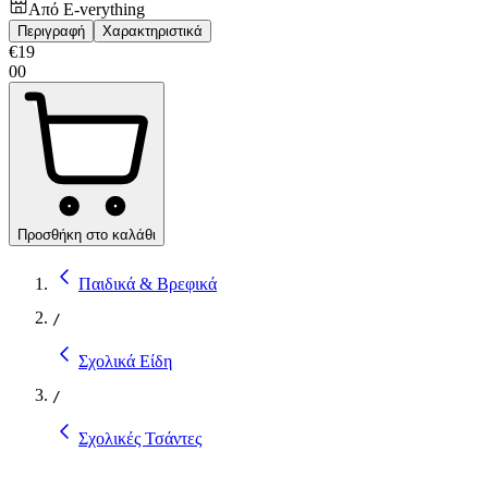
Από
E-verything
Περιγραφή
Χαρακτηριστικά
€
19
00
Προσθήκη στο καλάθι
Παιδικά & Βρεφικά
/
Σχολικά Είδη
/
Σχολικές Τσάντες