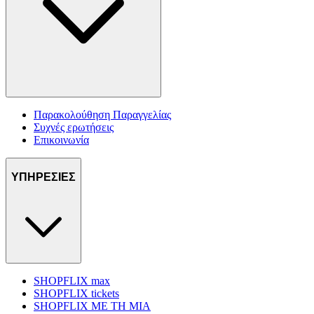
Παρακολούθηση Παραγγελίας
Συχνές ερωτήσεις
Επικοινωνία
ΥΠΗΡΕΣΙΕΣ
SHOPFLIX max
SHOPFLIX tickets
SHOPFLIX ΜΕ ΤΗ ΜΙΑ