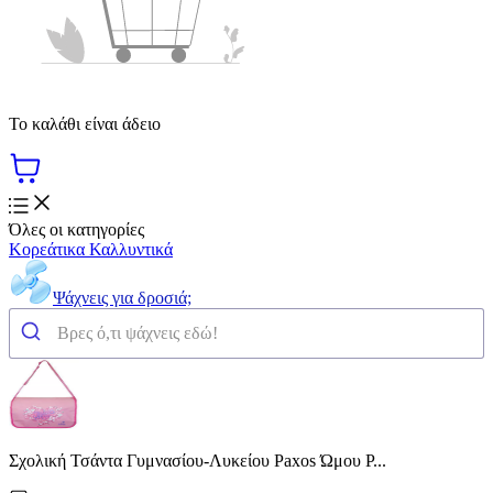
Το καλάθι είναι άδειο
Όλες οι κατηγορίες
Κορεάτικα Καλλυντικά
Ψάχνεις για δροσιά;
Σχολική Τσάντα Γυμνασίου-Λυκείου Paxos Ώμου Ρ...