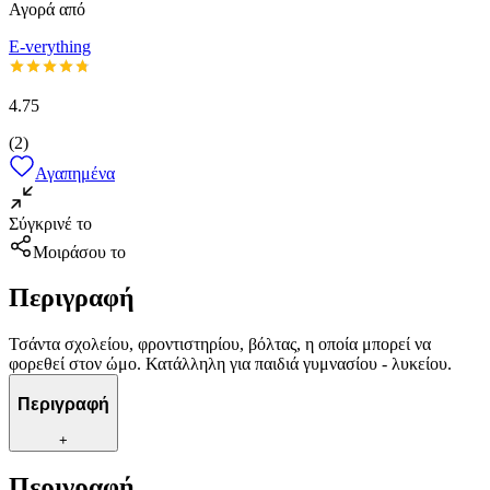
Αγορά από
E-verything
4.75
(
2
)
Αγαπημένα
Σύγκρινέ το
Μοιράσου το
Περιγραφή
Τσάντα σχολείου, φροντιστηρίου, βόλτας, η οποία μπορεί να
φορεθεί στον ώμο. Κατάλληλη για παιδιά γυμνασίου - λυκείου.
Περιγραφή
+
Περιγραφή