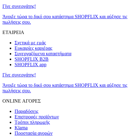
Γίνε συνεργάτης!
Άνοιξε τώρα το δικό σου κατάστημα SHOPFLIX και αύξησε τις
πωλήσεις σου.
ΕΤΑΙΡΕΙΑ
Σχετικά με εμάς
Ευκαιρίες καριέρας
Συνεργαζόμενα καταστήματα
SHOPFLIX B2B
SHOPFLIX app
Γίνε συνεργάτης!
Άνοιξε τώρα το δικό σου κατάστημα SHOPFLIX και αύξησε τις
πωλήσεις σου.
ONLINE ΑΓΟΡΕΣ
Παραδόσεις
Επιστροφές προϊόντων
Τρόποι πληρωμής
Klarna
Προστασία αγορών