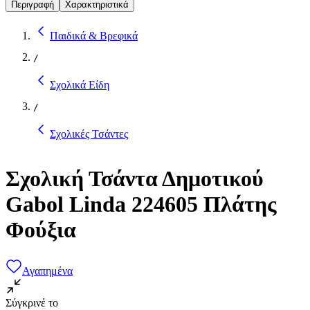
Περιγραφή
Χαρακτηριστικά
Παιδικά & Βρεφικά
/
Σχολικά Είδη
/
Σχολικές Τσάντες
Σχολική Τσάντα Δημοτικού
Gabol Linda 224605 Πλάτης
Φούξια
Αγαπημένα
Σύγκρινέ το