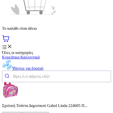
Το καλάθι είναι άδειο
Όλες οι κατηγορίες
Κορεάτικα Καλλυντικά
Ψάχνεις για δροσιά;
Σχολική Τσάντα Δημοτικού Gabol Linda 224605 Π...