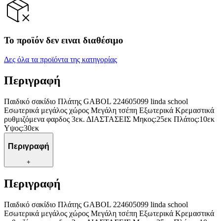
Το προϊόν δεν ειναι διαθέσιμο
Δες όλα τα προϊόντα της κατηγορίας
Περιγραφή
Παιδικό σακίδιο Πλάτης GABOL 224605099 linda school
Εσωτερικά μεγάλος χώρος Μεγάλη τσέπη Εξωτερικά Κρεμαστικά
ρυθμιζόμενα φαρδος 3εκ. ΔΙΑΣΤΑΣΕΙΣ Μηκος:25εκ Πλάτος:10εκ
Υψος:30εκ
Περιγραφή
+
Περιγραφή
Παιδικό σακίδιο Πλάτης GABOL 224605099 linda school
Εσωτερικά μεγάλος χώρος Μεγάλη τσέπη Εξωτερικά Κρεμαστικά