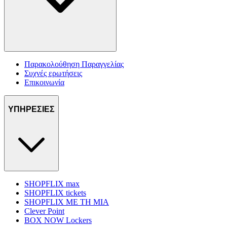
Παρακολούθηση Παραγγελίας
Συχνές ερωτήσεις
Επικοινωνία
ΥΠΗΡΕΣΙΕΣ
SHOPFLIX max
SHOPFLIX tickets
SHOPFLIX ΜΕ ΤΗ ΜΙΑ
Clever Point
BOX NOW Lockers