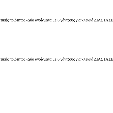
ικής ποιότητος -Δύο ανοίγματα με 6 γάντζους για κλειδιά ΔΙΑΣΤΑΣ
ικής ποιότητος -Δύο ανοίγματα με 6 γάντζους για κλειδιά ΔΙΑΣΤΑΣ