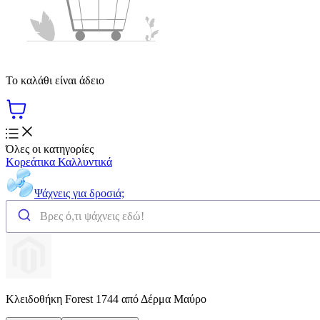
Το καλάθι είναι άδειο
Όλες οι κατηγορίες
Κορεάτικα Καλλυντικά
Ψάχνεις για δροσιά;
Κλειδοθήκη Forest 1744 από Δέρμα Μαύρο