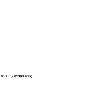
σει την αγορά τους.