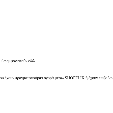
, θα εμφανιστούν εδώ.
 που έχουν πραγματοποιήσει αγορά μέσω SHOPFLIX ή έχουν επιβεβαιώ