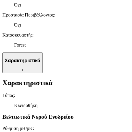
Όχι
Προστασία Περιβάλλοντος
:
Όχι
Κατασκευαστής
:
Forest
Χαρακτηριστικά
+
Χαρακτηριστικά
Τύπος
:
Κλειδοθήκη
Βελτιωτικά Νερού Ενυδρείου
Ρύθμιση pH/pK
: