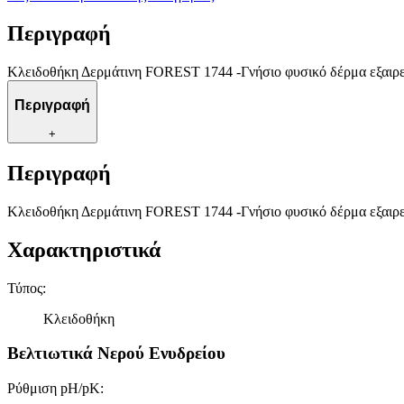
Περιγραφή
Κλειδοθήκη Δερμάτινη FOREST 1744 -Γνήσιο φυσικό δέρμα εξαιρετ
Περιγραφή
+
Περιγραφή
Κλειδοθήκη Δερμάτινη FOREST 1744 -Γνήσιο φυσικό δέρμα εξαιρετ
Χαρακτηριστικά
Τύπος
:
Κλειδοθήκη
Βελτιωτικά Νερού Ενυδρείου
Ρύθμιση pH/pK
: