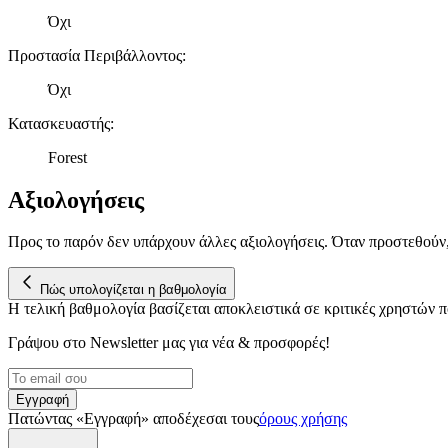
Όχι
Προστασία Περιβάλλοντος
:
Όχι
Κατασκευαστής
:
Forest
Αξιολογήσεις
Προς το παρόν δεν υπάρχουν άλλες αξιολογήσεις. Όταν προστεθούν
Πώς υπολογίζεται η βαθμολογία
Η τελική βαθμολογία βασίζεται αποκλειστικά σε κριτικές χρηστών
Γράψου στο Νewsletter μας για νέα & προσφορές!
Εγγραφή
Πατώντας «Εγγραφή» αποδέχεσαι τους
όρους χρήσης