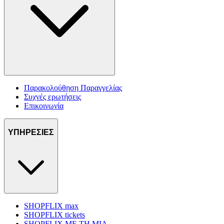
Παρακολούθηση Παραγγελίας
Συχνές ερωτήσεις
Επικοινωνία
ΥΠΗΡΕΣΙΕΣ
SHOPFLIX max
SHOPFLIX tickets
SHOPFLIX ΜΕ ΤΗ ΜΙΑ