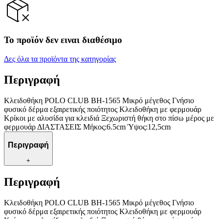
Το προϊόν δεν ειναι διαθέσιμο
Δες όλα τα προϊόντα της κατηγορίας
Περιγραφή
Κλειδοθήκη POLO CLUB BH-1565 Μικρό μέγεθος Γνήσιο
φυσικό δέρμα εξαιρετικής ποιότητος Κλειδοθήκη με φερμουάρ
Κρίκοι με αλυσίδα για κλειδιά Ξεχωριστή θήκη στο πίσω μέρος με
φερμουάρ ΔΙΑΣΤΑΣΕΙΣ Μήκος:6.5cm Ύψος:12,5cm
Περιγραφή
+
Περιγραφή
Κλειδοθήκη POLO CLUB BH-1565 Μικρό μέγεθος Γνήσιο
φυσικό δέρμα εξαιρετικής ποιότητος Κλειδοθήκη με φερμουάρ