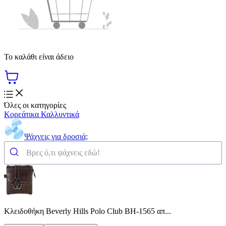
Το καλάθι είναι άδειο
Όλες οι κατηγορίες
Κορεάτικα Καλλυντικά
Ψάχνεις για δροσιά;
Κλειδοθήκη Beverly Hills Polo Club BH-1565 απ...