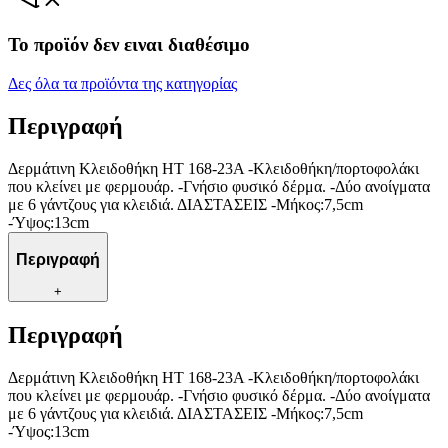
Το προϊόν δεν ειναι διαθέσιμο
Δες όλα τα προϊόντα της κατηγορίας
Περιγραφή
Δερμάτινη Κλειδοθήκη HT 168-23A -Κλειδοθήκη/πορτοφολάκι
που κλείνει με φερμουάρ. -Γνήσιο φυσικό δέρμα. -Δύο ανοίγματα
με 6 γάντζους για κλειδιά. ΔΙΑΣΤΑΣΕΙΣ -Μήκος:7,5cm
-Ύψος:13cm
Περιγραφή
+
Περιγραφή
Δερμάτινη Κλειδοθήκη HT 168-23A -Κλειδοθήκη/πορτοφολάκι
που κλείνει με φερμουάρ. -Γνήσιο φυσικό δέρμα. -Δύο ανοίγματα
με 6 γάντζους για κλειδιά. ΔΙΑΣΤΑΣΕΙΣ -Μήκος:7,5cm
-Ύψος:13cm