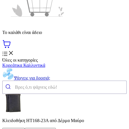
Το καλάθι είναι άδειο
Όλες οι κατηγορίες
Κορεάτικα Καλλυντικά
Ψάχνεις για δροσιά;
Κλειδοθήκη HT168-23A από Δέρμα Μαύρο