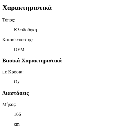
Χαρακτηριστικά
Τύπος
:
Κλειδοθήκη
Κατασκευαστής
:
OEM
Βασικά Χαρακτηριστικά
με Κρόσια
:
Όχι
Διαστάσεις
Μήκος
:
166
cm