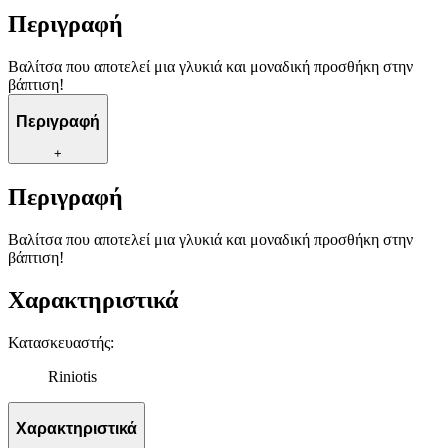
Περιγραφή
Βαλίτσα που αποτελεί μια γλυκιά και μοναδική προσθήκη στην
βάπτιση!
Περιγραφή
+
Περιγραφή
Βαλίτσα που αποτελεί μια γλυκιά και μοναδική προσθήκη στην
βάπτιση!
Χαρακτηριστικά
Κατασκευαστής
:
Riniotis
Χαρακτηριστικά