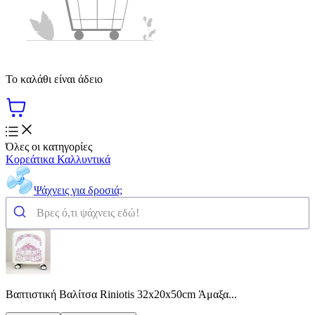
Το καλάθι είναι άδειο
Όλες οι κατηγορίες
Κορεάτικα Καλλυντικά
Ψάχνεις για δροσιά;
Βαπτιστική Βαλίτσα Riniotis 32x20x50cm Άμαξα...