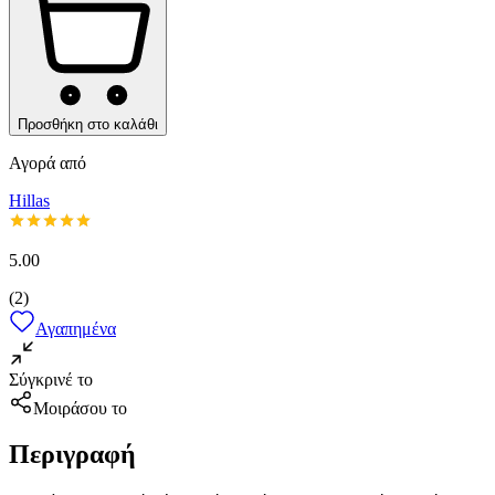
Προσθήκη στο καλάθι
Αγορά από
Hillas
5.00
(
2
)
Αγαπημένα
Σύγκρινέ το
Μοιράσου το
Περιγραφή