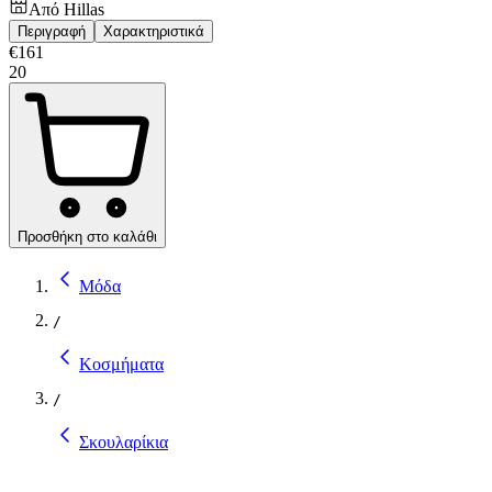
Από
Hillas
Περιγραφή
Χαρακτηριστικά
€
161
20
Προσθήκη στο καλάθι
Μόδα
/
Κοσμήματα
/
Σκουλαρίκια