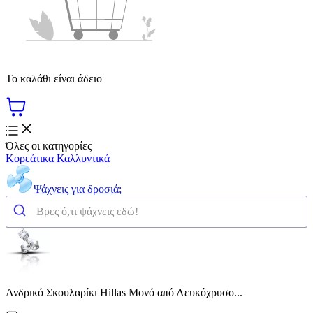
Το καλάθι είναι άδειο
Όλες οι κατηγορίες
Κορεάτικα Καλλυντικά
Ψάχνεις για δροσιά;
Ανδρικό Σκουλαρίκι Hillas Μονό από Λευκόχρυσο...