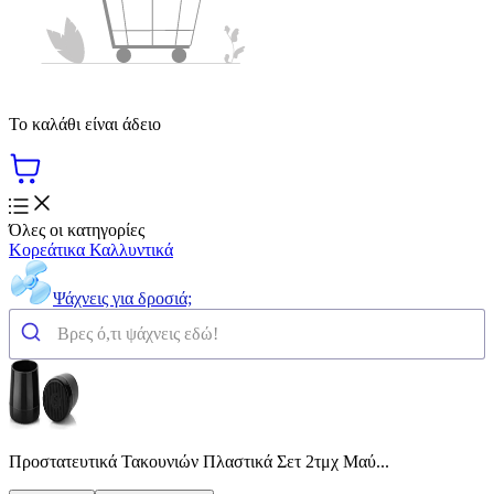
Το καλάθι είναι άδειο
Όλες οι κατηγορίες
Κορεάτικα Καλλυντικά
Ψάχνεις για δροσιά;
Προστατευτικά Τακουνιών Πλαστικά Σετ 2τμχ Μαύ...