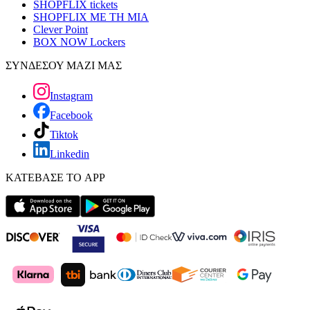
SHOPFLIX tickets
SHOPFLIX ΜΕ ΤΗ ΜΙΑ
Clever Point
BOX NOW Lockers
ΣΥΝΔΕΣΟΥ ΜΑΖΙ ΜΑΣ
Instagram
Facebook
Tiktok
Linkedin
ΚΑΤΕΒΑΣΕ ΤΟ APP