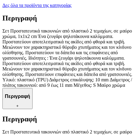
Δες όλα τα προϊόντα της κατηγορίας
Περιγραφή
Σετ Προστατευτικά τακουνιών από πλαστικό 2 τεμαχίων, σε μαύρο
χρώμα, 1x1x2 cm Ένα ζευγάρι ψηλοτάκουνα καλύμματα.
Προστατεύουν αποτελεσματικά τις ακίδες από φθορά και τριβή.
Μειώνουν τον χαρακτηριστικό θόρυβο χτυπήματος και τον κίνδυνο
ολίσθησης. Προστατεύουν τα δάπεδα και τις επιφάνειες από
γρατσουνιές. Ιδιότητες : Ένα ζευγάρι ψηλοτάκουνα καλύμματα.
Προστατεύουν αποτελεσματικά τις ακίδες από φθορά και τριβή.
Μειώνουν τον χαρακτηριστικό θόρυβο χτυπήματος και τον κίνδυνο
ολίσθησης. Προστατεύουν επιφάνειες και δάπεδα από γρατσουνιές.
Υλικό: πλαστικό (TPU) Διάμετρος επικάλυψης: 10 mm Διάμετρος /
πλάτος τακουνιού: από 9 έως 11 mm Μέγεθος: S Μαύρο χρώμα
Περιγραφή
+
Περιγραφή
Σετ Προστατευτικά τακουνιών από πλαστικό 2 τεμαχίων, σε μαύρο