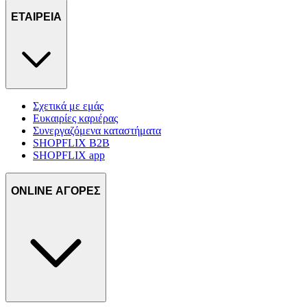
ΕΤΑΙΡΕΙΑ
Σχετικά με εμάς
Ευκαιρίες καριέρας
Συνεργαζόμενα καταστήματα
SHOPFLIX B2B
SHOPFLIX app
ONLINE ΑΓΟΡΕΣ