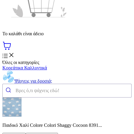
Το καλάθι είναι άδειο
Όλες οι κατηγορίες
Κορεάτικα Καλλυντικά
Ψάχνεις για δροσιά;
Παιδικό Χαλί Colore Colori Shaggy Cocoon 8391...