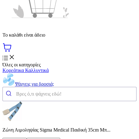
Το καλάθι είναι άδειο
Όλες οι κατηγορίες
Κορεάτικα Καλλυντικά
Ψάχνεις για δροσιά;
Ζώνη Αιμοληψίας Sigma Medical Παιδική 35cm Μπ...