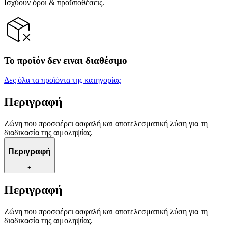
Ισχύουν όροι & προϋποθέσεις.
Το προϊόν δεν ειναι διαθέσιμο
Δες όλα τα προϊόντα της κατηγορίας
Περιγραφή
Ζώνη που προσφέρει ασφαλή και αποτελεσματική λύση για τη
διαδικασία της αιμοληψίας.
Περιγραφή
+
Περιγραφή
Ζώνη που προσφέρει ασφαλή και αποτελεσματική λύση για τη
διαδικασία της αιμοληψίας.