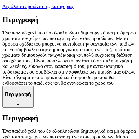
Δες όλα τα προϊόντα της κατηγορίας
Περιγραφή
Ένα παιδικό χαλί που θα ολοκληρώσει δημιουργικά και με όμορφα
χρώματα τον χώρο των πιο αγαπημένων σας προσώπων. Με τα
όμορφα σχέδια του μπορεί να κεντρίσει την φαντασία των παιδιών
και να συμβάλλει στην δημιουργικότητα τους, ενώ τα ζωηρά του
χρώματα δημιουργούν παιχνιδιάρικη και πολύ ευχάριστη διάθεση
στο χώρο τους. Είναι υποαλλεργικό, ανθεκτικό σε σκληρή χρήση
και λεκέδες, εύκολο στον καθαρισμό του, με αντιολισθητικό
υπόστρωμα που συμβάλλει στην ασφάλεια των μικρών μας φίλων.
Είναι σίγουρα το πιο πρακτικό και όμορφο δώρο που θα
ενθουσιάσει το παιδί σας και θα ανανεώσει το χώρο του.
Περιγραφή
+
Περιγραφή
Ένα παιδικό χαλί που θα ολοκληρώσει δημιουργικά και με όμορφα
χρώματα τον χώρο των πιο αγαπημένων σας προσώπων. Με τα