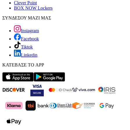
Clever Point
BOX NOW Lockers
ΣΥΝΔΕΣΟΥ ΜΑΖΙ ΜΑΣ
Instagram
Facebook
Tiktok
Linkedin
ΚΑΤΕΒΑΣΕ ΤΟ APP