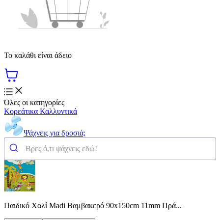
Το καλάθι είναι άδειο
Όλες οι κατηγορίες
Κορεάτικα Καλλυντικά
Ψάχνεις για δροσιά;
Παιδικό Χαλί Madi Βαμβακερό 90x150cm 11mm Πρά...