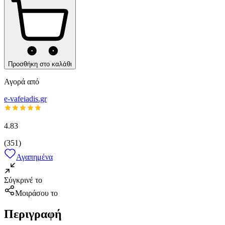
Προσθήκη στο καλάθι
Αγορά από
e-vafeiadis.gr
4.83
(
351
)
Αγαπημένα
Σύγκρινέ το
Μοιράσου το
Περιγραφή