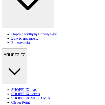
Παρακολούθηση Παραγγελίας
Συχνές ερωτήσεις
Επικοινωνία
ΥΠΗΡΕΣΙΕΣ
SHOPFLIX max
SHOPFLIX tickets
SHOPFLIX ΜΕ ΤΗ ΜΙΑ
Clever Point