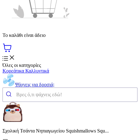
Το καλάθι είναι άδειο
Όλες οι κατηγορίες
Κορεάτικα Καλλυντικά
Ψάχνεις για δροσιά;
Σχολική Τσάντα Νηπιαγωγείου Squishmallows Squ...