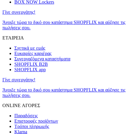
BOX NOW Lockers
Γίνε συνεργάτης!
Άνοιξε τώρα το δικό σου κατάστημα SHOPFLIX και αύξησε τις
πωλήσεις σου.
ΕΤΑΙΡΕΙΑ
Σχετικά με εμάς
Ευκαιρίες καριέρας
Συνεργαζόμενα καταστήματα
SHOPFLIX B2B
SHOPFLIX app
Γίνε συνεργάτης!
Άνοιξε τώρα το δικό σου κατάστημα SHOPFLIX και αύξησε τις
πωλήσεις σου.
ONLINE ΑΓΟΡΕΣ
Παραδόσεις
Επιστροφές προϊόντων
Τρόποι πληρωμής
Klarna